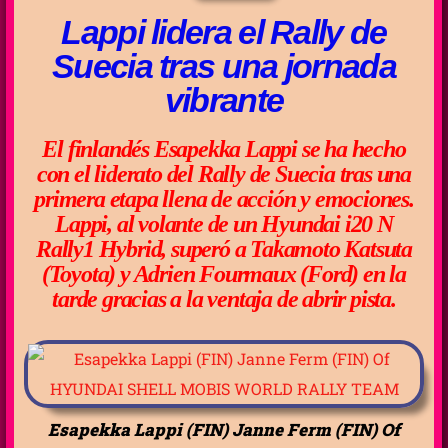
Lappi lidera el Rally de
Suecia tras una jornada
vibrante
El finlandés Esapekka Lappi se ha hecho
con el liderato del Rally de Suecia tras una
primera etapa llena de acción y emociones.
Lappi, al volante de un Hyundai i20 N
Rally1 Hybrid, superó a Takamoto Katsuta
(Toyota) y Adrien Fourmaux (Ford) en la
tarde gracias a la ventaja de abrir pista.
Esapekka Lappi (FIN) Janne Ferm (FIN) Of