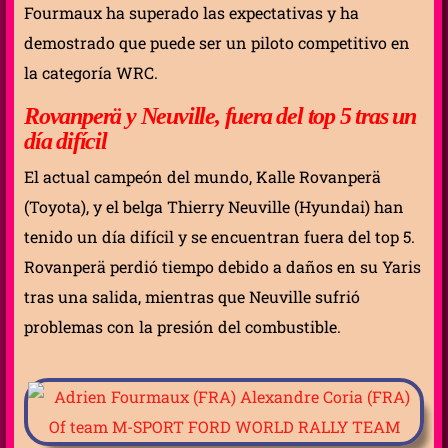
Fourmaux ha superado las expectativas y ha
demostrado que puede ser un piloto competitivo en
la categoría WRC.
Rovanperä y Neuville, fuera del top 5 tras un
día difícil
El actual campeón del mundo, Kalle Rovanperä
(Toyota), y el belga Thierry Neuville (Hyundai) han
tenido un día difícil y se encuentran fuera del top 5.
Rovanperä perdió tiempo debido a daños en su Yaris
tras una salida, mientras que Neuville sufrió
problemas con la presión del combustible.