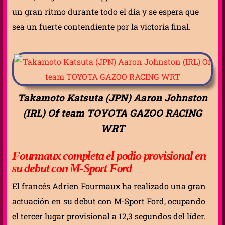
un gran ritmo durante todo el día y se espera que
sea un fuerte contendiente por la victoria final.
Takamoto Katsuta (JPN) Aaron Johnston
(IRL) Of team TOYOTA GAZOO RACING
WRT
Fourmaux completa el podio provisional en
su debut con M-Sport Ford
El francés Adrien Fourmaux ha realizado una gran
actuación en su debut con M-Sport Ford, ocupando
el tercer lugar provisional a 12,3 segundos del líder.