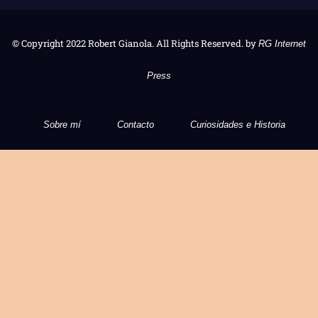
© Copyright 2022 Robert Gianola. All Rights Reserved. by
RG Internet
Press
Sobre mí
Contacto
Curiosidades e Historia