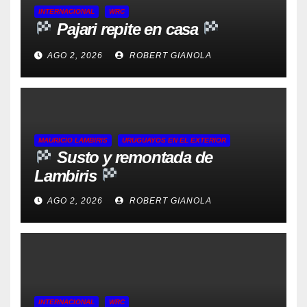
INTERNACIONAL
WRC
Pajari repite en casa
AGO 2, 2026
ROBERT GIANOLA
MAURICIO LAMBIRIS
URUGUAYOS EN EL EXTERIOR
Susto y remontada de
Lambiris
AGO 2, 2026
ROBERT GIANOLA
INTERNACIONAL
WRC