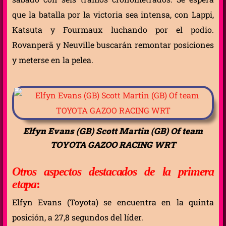
que la batalla por la victoria sea intensa, con Lappi,
Katsuta y Fourmaux luchando por el podio.
Rovanperä y Neuville buscarán remontar posiciones
y meterse en la pelea.
Elfyn Evans (GB) Scott Martin (GB) Of team
TOYOTA GAZOO RACING WRT
Otros aspectos destacados de la primera
etapa
:
Elfyn Evans (Toyota) se encuentra en la quinta
posición, a 27,8 segundos del líder.