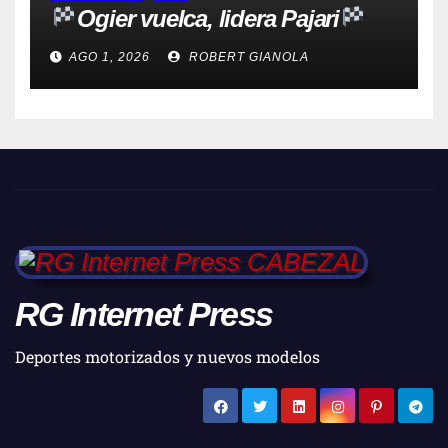
Ogier vuelca, lidera Pajari
AGO 1, 2026
ROBERT GIANOLA
RG Internet Press
Deportes motorizados y nuevos modelos