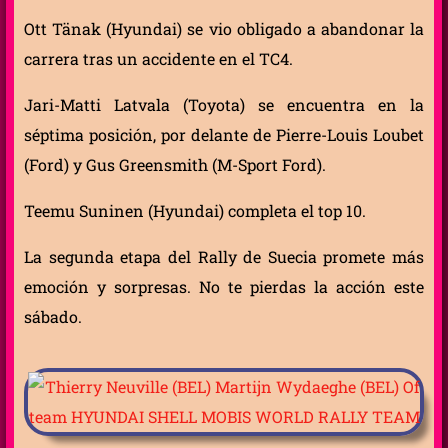
Ott Tänak (Hyundai) se vio obligado a abandonar la
carrera tras un accidente en el TC4.
Jari-Matti Latvala (Toyota) se encuentra en la
séptima posición, por delante de Pierre-Louis Loubet
(Ford) y Gus Greensmith (M-Sport Ford).
Teemu Suninen (Hyundai) completa el top 10.
La segunda etapa del Rally de Suecia promete más
emoción y sorpresas. No te pierdas la acción este
sábado.