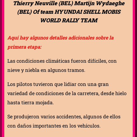
Thierry Neuville (BEL) Martijn Wydaeghe
(BEL) Of team HYUNDAI SHELL MOBIS
WORLD RALLY TEAM
Aquí hay algunos detalles adicionales sobre la
primera etapa:
Las condiciones climáticas fueron difíciles, con
nieve y niebla en algunos tramos.
Los pilotos tuvieron que lidiar con una gran
variedad de condiciones de la carretera, desde hielo
hasta tierra mojada.
Se produjeron varios accidentes, algunos de ellos
con daños importantes en los vehículos.