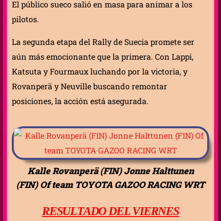
El público sueco salió en masa para animar a los
pilotos.
La segunda etapa del Rally de Suecia promete ser
aún más emocionante que la primera. Con Lappi,
Katsuta y Fourmaux luchando por la victoria, y
Rovanperä y Neuville buscando remontar
posiciones, la acción está asegurada.
Kalle Rovanperä (FIN) Jonne Halttunen
(FIN) Of team TOYOTA GAZOO RACING WRT
RESULTADO DEL VIERNES