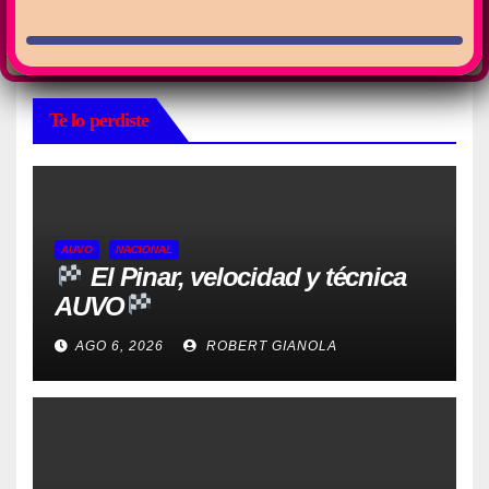
Te lo perdiste
AUVO
NACIONAL
El Pinar, velocidad y técnica
AUVO
AGO 6, 2026
ROBERT GIANOLA