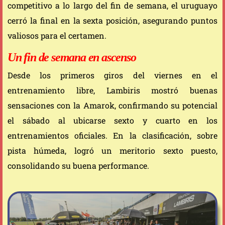
competitivo a lo largo del fin de semana, el uruguayo
cerró la final en la sexta posición, asegurando puntos
valiosos para el certamen.
Un fin de semana en ascenso
Desde los primeros giros del viernes en el
entrenamiento libre, Lambiris mostró buenas
sensaciones con la Amarok, confirmando su potencial
el sábado al ubicarse sexto y cuarto en los
entrenamientos oficiales. En la clasificación, sobre
pista húmeda, logró un meritorio sexto puesto,
consolidando su buena performance.