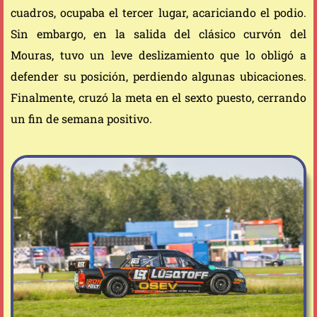
cuadros, ocupaba el tercer lugar, acariciando el podio.
Sin embargo, en la salida del clásico curvón del
Mouras, tuvo un leve deslizamiento que lo obligó a
defender su posición, perdiendo algunas ubicaciones.
Finalmente, cruzó la meta en el sexto puesto, cerrando
un fin de semana positivo.