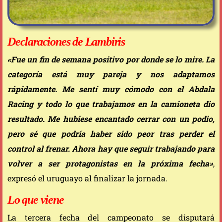
Declaraciones de Lambiris
«Fue un fin de semana positivo por donde se lo mire. La
categoría está muy pareja y nos adaptamos
rápidamente. Me sentí muy cómodo con el Abdala
Racing y todo lo que trabajamos en la camioneta dio
resultado. Me hubiese encantado cerrar con un podio,
pero sé que podría haber sido peor tras perder el
control al frenar. Ahora hay que seguir trabajando para
volver a ser protagonistas en la próxima fecha»
,
expresó el uruguayo al finalizar la jornada.
Lo que viene
La tercera fecha del campeonato se disputará