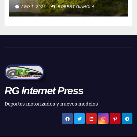
AGO 1, 2026
ROBERT GIANOLA
RG Internet Press
Deportes motorizados y nuevos modelos