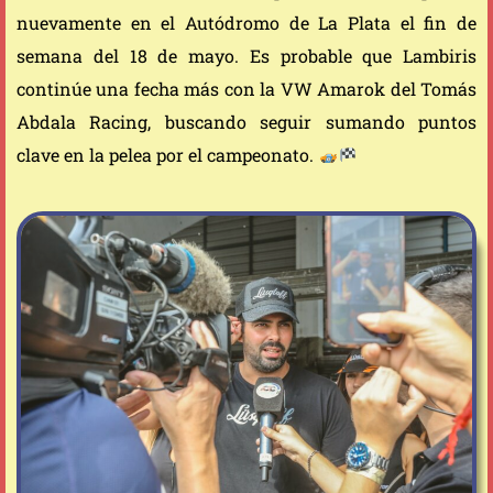
nuevamente en el Autódromo de La Plata el fin de
semana del 18 de mayo. Es probable que Lambiris
continúe una fecha más con la VW Amarok del Tomás
Abdala Racing, buscando seguir sumando puntos
clave en la pelea por el campeonato.