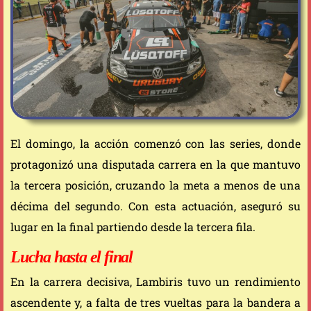
El domingo, la acción comenzó con las series, donde
protagonizó una disputada carrera en la que mantuvo
la tercera posición, cruzando la meta a menos de una
décima del segundo. Con esta actuación, aseguró su
lugar en la final partiendo desde la tercera fila.
Lucha hasta el final
En la carrera decisiva, Lambiris tuvo un rendimiento
ascendente y, a falta de tres vueltas para la bandera a