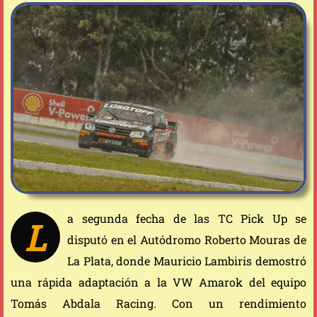
a segunda fecha de las TC Pick Up se
L
disputó en el Autódromo Roberto Mouras de
La Plata, donde Mauricio Lambiris demostró
una rápida adaptación a la VW Amarok del equipo
Tomás Abdala Racing. Con un rendimiento