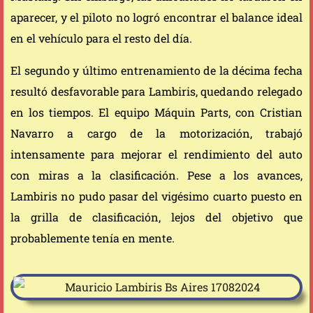
aparecer, y el piloto no logró encontrar el balance ideal
en el vehículo para el resto del día.
El segundo y último entrenamiento de la décima fecha
resultó desfavorable para Lambiris, quedando relegado
en los tiempos. El equipo Máquin Parts, con Cristian
Navarro a cargo de la motorización, trabajó
intensamente para mejorar el rendimiento del auto
con miras a la clasificación. Pese a los avances,
Lambiris no pudo pasar del vigésimo cuarto puesto en
la grilla de clasificación, lejos del objetivo que
probablemente tenía en mente.