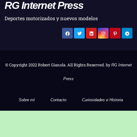
RG Internet Press
Deportes motorizados y nuevos modelos
© Copyright 2022 Robert Gianola. All Rights Reserved. by
RG Internet
Press
Sobre mí
Contacto
Curiosidades e Historia