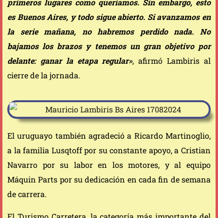
primeros lugares como queríamos. Sin embargo, esto
es Buenos Aires, y todo sigue abierto. Si avanzamos en
la serie mañana, no habremos perdido nada. No
bajamos los brazos y tenemos un gran objetivo por
delante: ganar la etapa regular»
, afirmó Lambiris al
cierre de la jornada.
El uruguayo también agradeció a Ricardo Martinoglio,
a la familia Lusqtoff por su constante apoyo, a Cristian
Navarro por su labor en los motores, y al equipo
Máquin Parts por su dedicación en cada fin de semana
de carrera.
El Turismo Carretera, la categoría más importante del