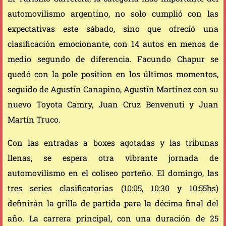
automovilismo argentino, no solo cumplió con las
expectativas este sábado, sino que ofreció una
clasificación emocionante, con 14 autos en menos de
medio segundo de diferencia. Facundo Chapur se
quedó con la pole position en los últimos momentos,
seguido de Agustín Canapino, Agustín Martínez con su
nuevo Toyota Camry, Juan Cruz Benvenuti y Juan
Martín Truco.
Con las entradas a boxes agotadas y las tribunas
llenas, se espera otra vibrante jornada de
automovilismo en el coliseo porteño. El domingo, las
tres series clasificatorias (10:05, 10:30 y 10:55hs)
definirán la grilla de partida para la décima final del
año. La carrera principal, con una duración de 25