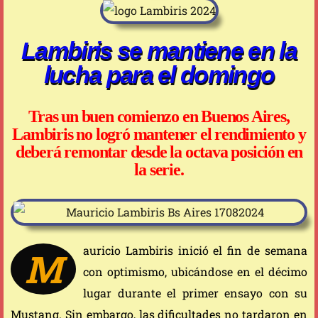
Lambiris se mantiene en la
lucha para el domingo
Tras un buen comienzo en Buenos Aires,
Lambiris no logró mantener el rendimiento y
deberá remontar desde la octava posición en
la serie.
auricio Lambiris inició el fin de semana
M
con optimismo, ubicándose en el décimo
lugar durante el primer ensayo con su
Mustang. Sin embargo, las dificultades no tardaron en