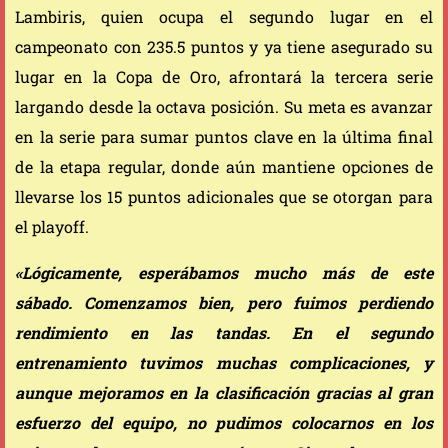
Lambiris, quien ocupa el segundo lugar en el
campeonato con 235.5 puntos y ya tiene asegurado su
lugar en la Copa de Oro, afrontará la tercera serie
largando desde la octava posición. Su meta es avanzar
en la serie para sumar puntos clave en la última final
de la etapa regular, donde aún mantiene opciones de
llevarse los 15 puntos adicionales que se otorgan para
el playoff.
«Lógicamente, esperábamos mucho más de este
sábado. Comenzamos bien, pero fuimos perdiendo
rendimiento en las tandas. En el segundo
entrenamiento tuvimos muchas complicaciones, y
aunque mejoramos en la clasificación gracias al gran
esfuerzo del equipo, no pudimos colocarnos en los