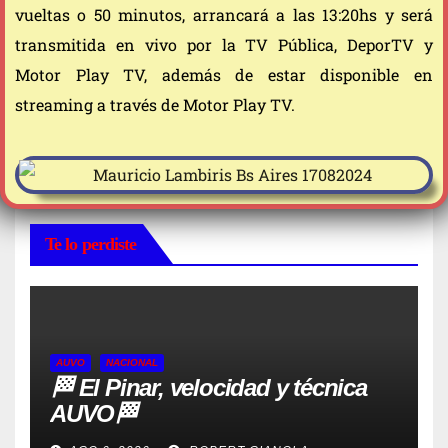
vueltas o 50 minutos, arrancará a las 13:20hs y será
transmitida en vivo por la TV Pública, DeporTV y
Motor Play TV, además de estar disponible en
streaming a través de Motor Play TV.
Te lo perdiste
AUVO
NACIONAL
🏁 El Pinar, velocidad y técnica
AUVO🏁