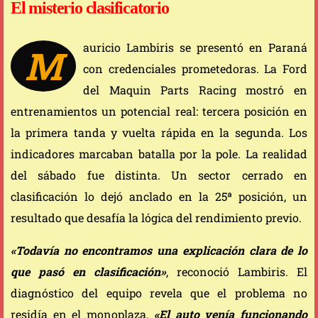
El misterio clasificatorio
auricio Lambiris se presentó en Paraná
M
con credenciales prometedoras. La Ford
del Maquin Parts Racing mostró en
entrenamientos un potencial real: tercera posición en
la primera tanda y vuelta rápida en la segunda. Los
indicadores marcaban batalla por la pole. La realidad
del sábado fue distinta. Un sector cerrado en
clasificación lo dejó anclado en la 25ª posición, un
resultado que desafía la lógica del rendimiento previo.
«Todavía no encontramos una explicación clara de lo
que pasó en clasificación»
, reconoció Lambiris. El
diagnóstico del equipo revela que el problema no
residía en el monoplaza.
«El auto venía funcionando