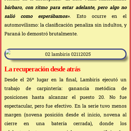
bárbaro, con ritmo para estar adelante, pero algo no
salió como esperábamos»
. Esto ocurre en el
automovilismo: la clasificación penaliza sin indultos, y
Paraná lo demostró brutalmente.
La recuperación desde atrás
Desde el 26º lugar en la final, Lambiris ejecutó un
trabajo de carpintería: ganancia metódica de
posiciones hasta alcanzar el puesto 20. No fue
espectacular, pero fue efectivo. En la serie tuvo menos
margen (novena posición desde el inicio, novena al
cierre en una batería cerrada), donde los