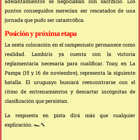
adelantamientos se negociaban con sacrificio. Los
puntos conseguidos merecían ser rescatados de una
jornada que pudo ser catastrófica.
Posición y próxima etapa
La sexta colocación en el campeonato permanece como
realidad. Lambiris ya cuenta con la victoria
reglamentaria necesaria para cualificar. Toay, en La
Pampa (15 y 16 de noviembre), representa la siguiente
batalla. El uruguayo buscará reencontrarse con el
ritmo de entrenamientos y descartar incógnitas de
clasificación que persistan.
La respuesta en pista dirá más que cualquier
explicación. 🏎️🔧