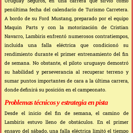
Uruguay Seguros, en una carrera que sirvió como
penúltima fecha del calendario de Turismo Carretera.
A bordo de su Ford Mustang, preparado por el equipo
Maquin Parts y con la motorización de Cristian
Navarro, Lambiris enfrentó numerosos contratiempos,
incluida una falla eléctrica que condicionó su
rendimiento durante el primer entrenamiento del fin
de semana. No obstante, el piloto uruguayo demostró
su habilidad y perseverancia al recuperar terreno y
sumar puntos importantes de cara a la última carrera,
donde definirá su posición en el campeonato.
Problemas técnicos y estrategia en pista
Desde el inicio del fin de semana, el camino de
Lambiris estuvo lleno de obstáculos. En el primer
ensayo del sábado, una falla eléctrica limitó el tiempo