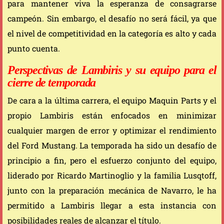
para mantener viva la esperanza de consagrarse
campeón. Sin embargo, el desafío no será fácil, ya que
el nivel de competitividad en la categoría es alto y cada
punto cuenta.
Perspectivas de Lambiris y su equipo para el
cierre de temporada
De cara a la última carrera, el equipo Maquin Parts y el
propio Lambiris están enfocados en minimizar
cualquier margen de error y optimizar el rendimiento
del Ford Mustang. La temporada ha sido un desafío de
principio a fin, pero el esfuerzo conjunto del equipo,
liderado por Ricardo Martinoglio y la familia Lusqtoff,
junto con la preparación mecánica de Navarro, le ha
permitido a Lambiris llegar a esta instancia con
posibilidades reales de alcanzar el título.