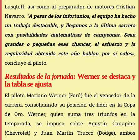
Lusqtoff, así como al preparador de motores Cristian
Navarro.
“A pesar de los infortunios, el equipo ha hecho
un trabajo destacable, y llegamos a la última carrera
con posibilidades matemáticas de campeonar. Sean
grandes o pequeñas esas chances, el esfuerzo y la
regularidad obtenida este año hablan por sí solos»
,
concluyó el piloto.
Resultados de la jornada
: Werner se destaca y
la tabla se ajusta
El piloto Mariano Werner (Ford) fue el vencedor de la
carrera, consolidando su posición de líder en la Copa
de Oro. Werner, quien suma tres triunfos en la
temporada, se impuso sobre Agustín Canapino
(Chevrolet) y Juan Martín Trucco (Dodge), ambos