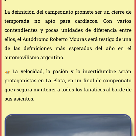
La definición del campeonato promete ser un cierre de
temporada no apto para cardíacos. Con varios
contendientes y pocas unidades de diferencia entre
ellos, el Autódromo Roberto Mouras será testigo de una
de las definiciones más esperadas del año en el
automovilismo argentino.
La velocidad, la pasión y la incertidumbre serán
protagonistas en La Plata, en un final de campeonato
que asegura mantener a todos los fanáticos al borde de
sus asientos.