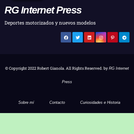
RG Internet Press
Deportes motorizados y nuevos modelos
© Copyright 2022 Robert Gianola. All Rights Reserved. by
RG Internet
Press
Sobre mí
Contacto
Curiosidades e Historia