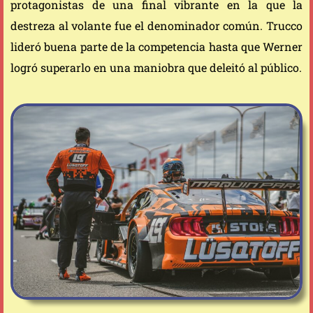
protagonistas de una final vibrante en la que la
destreza al volante fue el denominador común. Trucco
lideró buena parte de la competencia hasta que Werner
logró superarlo en una maniobra que deleitó al público.