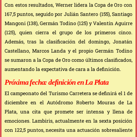
Con estos resultados, Werner lidera la Copa de Oro con
167,5 puntos, seguido por Julián Santero (155), Santiago
Mangoni (138), Germán Todino (125) y Valentín Aguirre
(125), quien cierra el grupo de los primeros cinco.
Además, tras la clasificación del domingo, Jonatán
Castellano, Marcos Landa y el propio Germán Todino
se sumaron a la Copa de Oro como últimos clasificados,
aumentando la expectativa de cara a la definición.
Próxima fecha: definición en La Plata
El campeonato del Turismo Carretera se definirá el 1 de
diciembre en el Autódromo Roberto Mouras de La
Plata, una cita que promete ser intensa y llena de
emociones. Lambiris, actualmente en la sexta posición
con 122,5 puntos, necesita una actuación sobresaliente