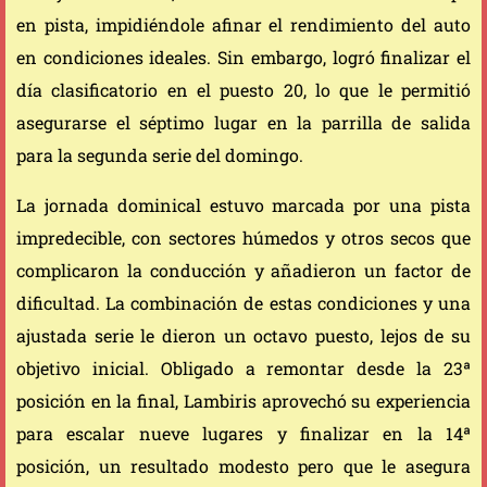
en pista, impidiéndole afinar el rendimiento del auto
en condiciones ideales. Sin embargo, logró finalizar el
día clasificatorio en el puesto 20, lo que le permitió
asegurarse el séptimo lugar en la parrilla de salida
para la segunda serie del domingo.
La jornada dominical estuvo marcada por una pista
impredecible, con sectores húmedos y otros secos que
complicaron la conducción y añadieron un factor de
dificultad. La combinación de estas condiciones y una
ajustada serie le dieron un octavo puesto, lejos de su
objetivo inicial. Obligado a remontar desde la 23ª
posición en la final, Lambiris aprovechó su experiencia
para escalar nueve lugares y finalizar en la 14ª
posición, un resultado modesto pero que le asegura