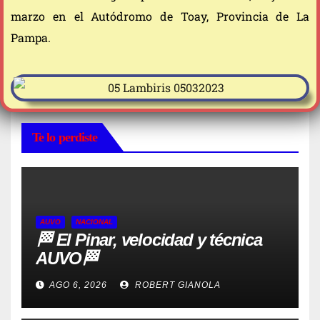
marzo en el Autódromo de Toay, Provincia de La
Pampa.
Te lo perdiste
AUVO
NACIONAL
🏁 El Pinar, velocidad y técnica
AUVO🏁
AGO 6, 2026
ROBERT GIANOLA