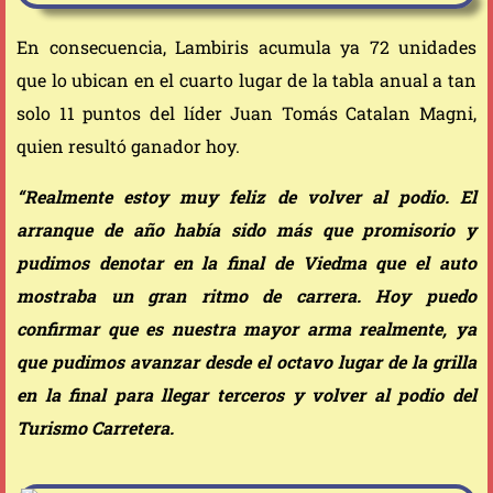
En consecuencia, Lambiris acumula ya 72 unidades
que lo ubican en el cuarto lugar de la tabla anual a tan
solo 11 puntos del líder Juan Tomás Catalan Magni,
quien resultó ganador hoy.
“Realmente estoy muy feliz de volver al podio. El
arranque de año había sido más que promisorio y
pudimos denotar en la final de Viedma que el auto
mostraba un gran ritmo de carrera. Hoy puedo
confirmar que es nuestra mayor arma realmente, ya
que pudimos avanzar desde el octavo lugar de la grilla
en la final para llegar terceros y volver al podio del
Turismo Carretera.