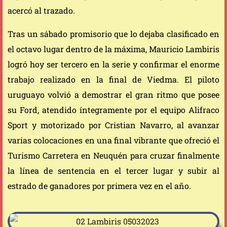
acercó al trazado.
Tras un sábado promisorio que lo dejaba clasificado en
el octavo lugar dentro de la máxima, Mauricio Lambiris
logró hoy ser tercero en la serie y confirmar el enorme
trabajo realizado en la final de Viedma. El piloto
uruguayo volvió a demostrar el gran ritmo que posee
su Ford, atendido íntegramente por el equipo Alifraco
Sport y motorizado por Cristian Navarro, al avanzar
varias colocaciones en una final vibrante que ofreció el
Turismo Carretera en Neuquén para cruzar finalmente
la línea de sentencia en el tercer lugar y subir al
estrado de ganadores por primera vez en el año.