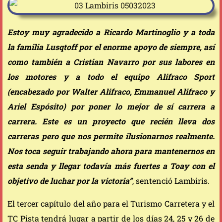
Estoy muy agradecido a Ricardo Martinoglio y a toda
la familia Lusqtoff por el enorme apoyo de siempre, así
como también a Cristian Navarro por sus labores en
los motores y a todo el equipo Alifraco Sport
(encabezado por Walter Alifraco, Emmanuel Alifraco y
Ariel Espósito) por poner lo mejor de sí carrera a
carrera. Este es un proyecto que recién lleva dos
carreras pero que nos permite ilusionarnos realmente.
Nos toca seguir trabajando ahora para mantenernos en
esta senda y llegar todavía más fuertes a Toay con el
objetivo de luchar por la victoria”
, sentenció Lambiris.
El tercer capítulo del año para el Turismo Carretera y el
TC Pista tendrá lugar a partir de los días 24, 25 y 26 de