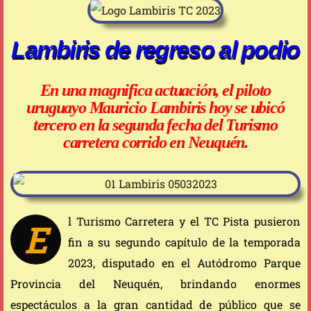
Lambiris de regreso al podio
En una magnifica actuación, el piloto
uruguayo Mauricio Lambiris hoy se ubicó
tercero en la segunda fecha del Turismo
carretera corrido en Neuquén.
l Turismo Carretera y el TC Pista pusieron
E
fin a su segundo capítulo de la temporada
2023, disputado en el Autódromo Parque
Provincia del Neuquén, brindando enormes
espectáculos a la gran cantidad de público que se