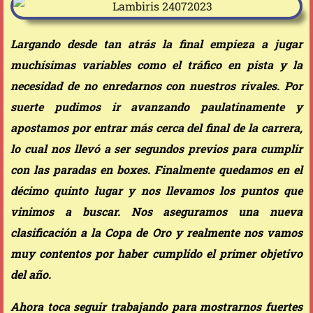
Largando desde tan atrás la final empieza a jugar
muchísimas variables como el tráfico en pista y la
necesidad de no enredarnos con nuestros rivales. Por
suerte pudimos ir avanzando paulatinamente y
apostamos por entrar más cerca del final de la carrera,
lo cual nos llevó a ser segundos previos para cumplir
con las paradas en boxes. Finalmente quedamos en el
décimo quinto lugar y nos llevamos los puntos que
vinimos a buscar. Nos aseguramos una nueva
clasificación a la Copa de Oro y realmente nos vamos
muy contentos por haber cumplido el primer objetivo
del año.
Ahora toca seguir trabajando para mostrarnos fuertes