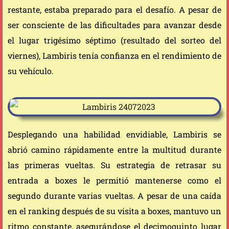
restante, estaba preparado para el desafío. A pesar de
ser consciente de las dificultades para avanzar desde
el lugar trigésimo séptimo (resultado del sorteo del
viernes), Lambiris tenía confianza en el rendimiento de
su vehículo.
Desplegando una habilidad envidiable, Lambiris se
abrió camino rápidamente entre la multitud durante
las primeras vueltas. Su estrategia de retrasar su
entrada a boxes le permitió mantenerse como el
segundo durante varias vueltas. A pesar de una caída
en el ranking después de su visita a boxes, mantuvo un
ritmo constante, asegurándose el decimoquinto lugar