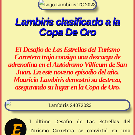
Lambiris clasificado a la
Copa De Oro
El Desafío de Las Estrellas del Turismo
Carretera trajo consigo una descarga de
adrenalina en el Autódromo Villicum de San
Juan. En este noveno episodio del año,
Mauricio Lambiris demostró su destreza,
asegurando su lugar en la Copa de Oro.
l último Desafío de Las Estrellas del
E
Turismo Carretera se convirtió en una