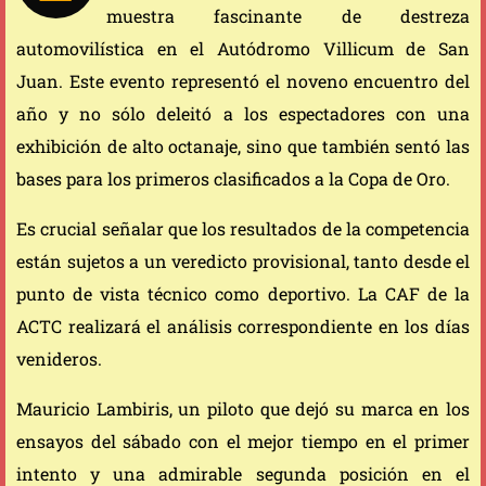
muestra fascinante de destreza
automovilística en el Autódromo Villicum de San
Juan. Este evento representó el noveno encuentro del
año y no sólo deleitó a los espectadores con una
exhibición de alto octanaje, sino que también sentó las
bases para los primeros clasificados a la Copa de Oro.
Es crucial señalar que los resultados de la competencia
están sujetos a un veredicto provisional, tanto desde el
punto de vista técnico como deportivo. La CAF de la
ACTC realizará el análisis correspondiente en los días
venideros.
Mauricio Lambiris, un piloto que dejó su marca en los
ensayos del sábado con el mejor tiempo en el primer
intento y una admirable segunda posición en el