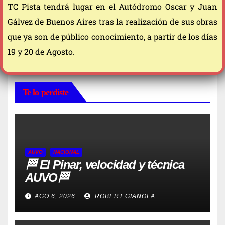
TC Pista tendrá lugar en el Autódromo Oscar y Juan
Gálvez de Buenos Aires tras la realización de sus obras
que ya son de público conocimiento, a partir de los días
19 y 20 de Agosto.
Te lo perdiste
AUVO
NACIONAL
🏁 El Pinar, velocidad y técnica
AUVO🏁
AGO 6, 2026
ROBERT GIANOLA