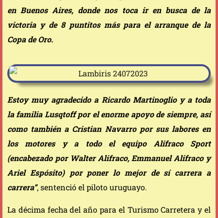
en Buenos Aires, donde nos toca ir en busca de la
victoria y de 8 puntitos más para el arranque de la
Copa de Oro.
Estoy muy agradecido a Ricardo Martinoglio y a toda
la familia Lusqtoff por el enorme apoyo de siempre, así
como también a Cristian Navarro por sus labores en
los motores y a todo el equipo Alifraco Sport
(encabezado por Walter Alifraco, Emmanuel Alifraco y
Ariel Espósito) por poner lo mejor de sí carrera a
carrera”
, sentenció el piloto uruguayo.
La décima fecha del año para el Turismo Carretera y el