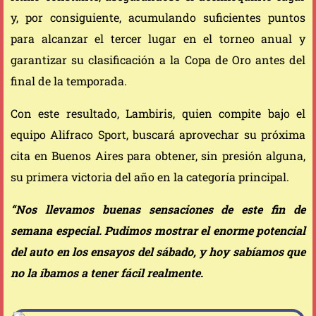
y, por consiguiente, acumulando suficientes puntos
para alcanzar el tercer lugar en el torneo anual y
garantizar su clasificación a la Copa de Oro antes del
final de la temporada.
Con este resultado, Lambiris, quien compite bajo el
equipo Alifraco Sport, buscará aprovechar su próxima
cita en Buenos Aires para obtener, sin presión alguna,
su primera victoria del año en la categoría principal.
“Nos llevamos buenas sensaciones de este fin de
semana especial. Pudimos mostrar el enorme potencial
del auto en los ensayos del sábado, y hoy sabíamos que
no la íbamos a tener fácil realmente.