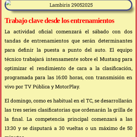
Trabajo clave desde los entrenamientos
La actividad oficial comenzará el sábado con dos
tandas de entrenamientos que serán determinantes
para definir la puesta a punto del auto. El equipo
técnico trabajará intensamente sobre el Mustang para
optimizar el rendimiento de cara a la clasificación,
programada para las 16:00 horas, con transmisión en
vivo por TV Pública y MotorPlay.
El domingo, como es habitual en el TC, se desarrollarán
las tres series clasificatorias que ordenarán la grilla de
la final. La competencia principal comenzará a las
13:30 y se disputará a 30 vueltas o un máximo de 50