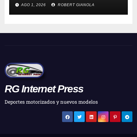
AGO 1, 2026
ROBERT GIANOLA
RG Internet Press
Deportes motorizados y nuevos modelos