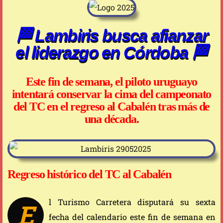
🏁 Lambiris busca afianzar
el liderazgo en Córdoba 🏁
Este fin de semana, el piloto uruguayo
intentará conservar la cima del campeonato
del TC en el regreso al Cabalén tras más de
una década.
Regreso histórico del TC al Cabalén
l Turismo Carretera disputará su sexta
E
fecha del calendario este fin de semana en