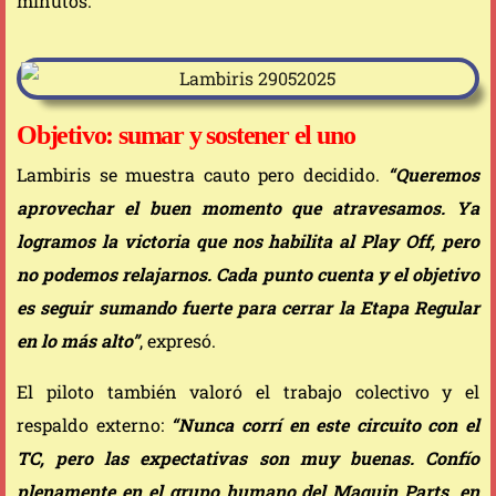
minutos.
Objetivo: sumar y sostener el uno
Lambiris se muestra cauto pero decidido.
“Queremos
aprovechar el buen momento que atravesamos. Ya
logramos la victoria que nos habilita al Play Off, pero
no podemos relajarnos. Cada punto cuenta y el objetivo
es seguir sumando fuerte para cerrar la Etapa Regular
en lo más alto”
, expresó.
El piloto también valoró el trabajo colectivo y el
respaldo externo:
“Nunca corrí en este circuito con el
TC, pero las expectativas son muy buenas. Confío
plenamente en el grupo humano del Maquin Parts, en