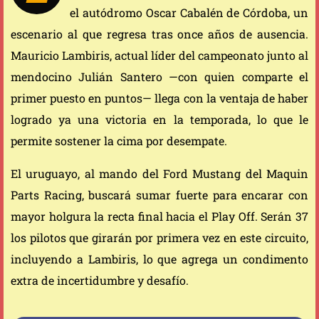
el autódromo Oscar Cabalén de Córdoba, un
escenario al que regresa tras once años de ausencia.
Mauricio Lambiris, actual líder del campeonato junto al
mendocino Julián Santero —con quien comparte el
primer puesto en puntos— llega con la ventaja de haber
logrado ya una victoria en la temporada, lo que le
permite sostener la cima por desempate.
El uruguayo, al mando del Ford Mustang del Maquin
Parts Racing, buscará sumar fuerte para encarar con
mayor holgura la recta final hacia el Play Off. Serán 37
los pilotos que girarán por primera vez en este circuito,
incluyendo a Lambiris, lo que agrega un condimento
extra de incertidumbre y desafío.