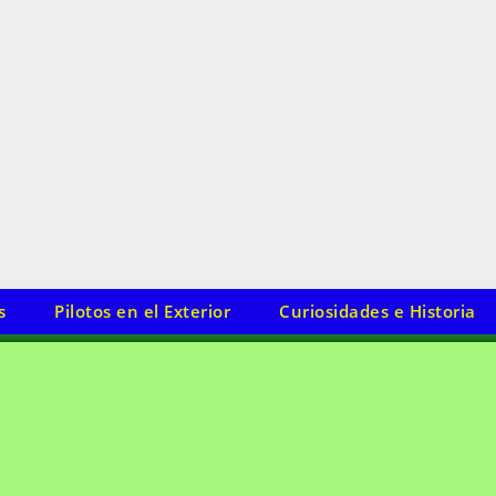
s
Pilotos en el Exterior
Curiosidades e Historia