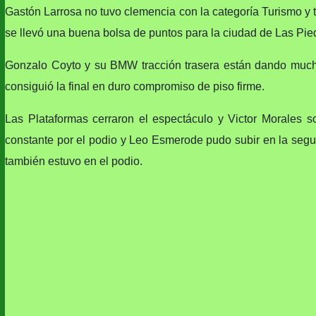
Gastón Larrosa no tuvo clemencia con la categoría Turismo y t
se llevó una buena bolsa de puntos para la ciudad de Las Pie
Gonzalo Coyto y su BMW tracción trasera están dando mucho
consiguió la final en duro compromiso de piso firme.
Las Plataformas cerraron el espectáculo y Victor Morales 
constante por el podio y Leo Esmerode pudo subir en la segund
también estuvo en el podio.