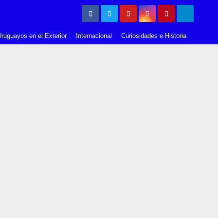
ruguayos en el Exterior
Internacional
Curiosidades e Historia