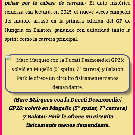
pelear por la cabeza de carrera.»
El dato histórico
refuerza esa lectura: en 2025, el nueve veces campeón
del mundo arrasó en la primera edición del GP de
Hungría en Balaton, ganando con autoridad tanto la
sprint como la carrera principal.
Marc Márquez con la Ducati Desmosedici
GP26: volvió en Mugello (5º sprint, 7º carrera)
y Balaton Park le ofrece un circuito
físicamente menos demandante.