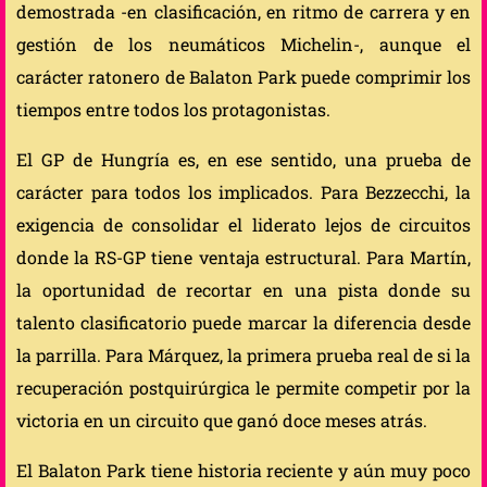
demostrada -en clasificación, en ritmo de carrera y en
gestión de los neumáticos Michelin-, aunque el
carácter ratonero de Balaton Park puede comprimir los
tiempos entre todos los protagonistas.
El GP de Hungría es, en ese sentido, una prueba de
carácter para todos los implicados. Para Bezzecchi, la
exigencia de consolidar el liderato lejos de circuitos
donde la RS-GP tiene ventaja estructural. Para Martín,
la oportunidad de recortar en una pista donde su
talento clasificatorio puede marcar la diferencia desde
la parrilla. Para Márquez, la primera prueba real de si la
recuperación postquirúrgica le permite competir por la
victoria en un circuito que ganó doce meses atrás.
El Balaton Park tiene historia reciente y aún muy poco