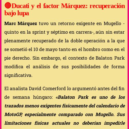
🔴
Ducati y el factor Márquez: recuperación
bajo lupa
Marc Márquez
tuvo un retorno exigente en Mugello -
quinto en la sprint y séptimo en carrera-, aún sin estar
plenamente recuperado de la doble operación a la que
se sometió el 10 de mayo tanto en el hombro como en el
pie derecho. Sin embargo, el contexto de Balaton Park
modifica el análisis de sus posibilidades de forma
significativa.
El analista David Comerford lo argumentó antes del fin
de semana húngaro:
«Balaton Park es uno de los
trazados menos exigentes físicamente del calendario de
MotoGP, especialmente comparado con Mugello. Sus
limitaciones físicas actuales no deberían impedirle