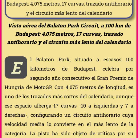
Vista aérea del Balaton Park Circuit, a 100 km de
Budapest: 4.075 metros, 17 curvas, trazado
antihorario y el circuito más lento del calendario
l Balaton Park, situado a escasos 100
E
kilómetros de Budapest, celebra por
segundo año consecutivo el Gran Premio de
Hungría de MotoGP. Con 4.075 metros de longitud, es
uno de los trazados más cortos del calendario, aunque
ese espacio alberga 17 curvas -10 a izquierdas y 7 a
derechas-, configurando un circuito antihorario cuya
velocidad media lo convierte en el más lento de la
categoría. La pista ha sido objeto de críticas por su