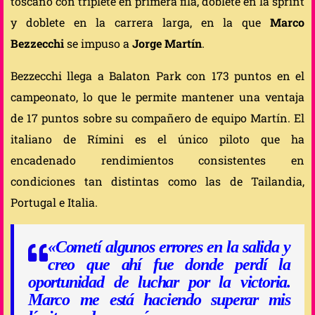
toscano con triplete en primera fila, doblete en la sprint
y doblete en la carrera larga, en la que
Marco
Bezzecchi
se impuso a
Jorge Martín
.
Bezzecchi llega a Balaton Park con 173 puntos en el
campeonato, lo que le permite mantener una ventaja
de 17 puntos sobre su compañero de equipo Martín. El
italiano de Rímini es el único piloto que ha
encadenado rendimientos consistentes en
condiciones tan distintas como las de Tailandia,
Portugal e Italia.
«Cometí algunos errores en la salida y
creo que ahí fue donde perdí la
oportunidad de luchar por la victoria.
Marco me está haciendo superar mis