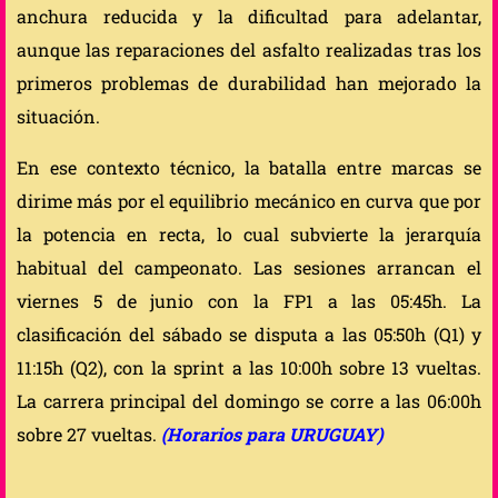
anchura reducida y la dificultad para adelantar,
aunque las reparaciones del asfalto realizadas tras los
primeros problemas de durabilidad han mejorado la
situación.
En ese contexto técnico, la batalla entre marcas se
dirime más por el equilibrio mecánico en curva que por
la potencia en recta, lo cual subvierte la jerarquía
habitual del campeonato. Las sesiones arrancan el
viernes 5 de junio con la FP1 a las 05:45h. La
clasificación del sábado se disputa a las 05:50h (Q1) y
11:15h (Q2), con la sprint a las 10:00h sobre 13 vueltas.
La carrera principal del domingo se corre a las 06:00h
sobre 27 vueltas.
(Horarios para URUGUAY)