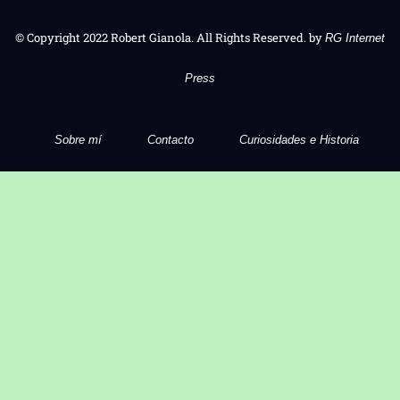
© Copyright 2022 Robert Gianola. All Rights Reserved. by
RG Internet
Press
Sobre mí
Contacto
Curiosidades e Historia