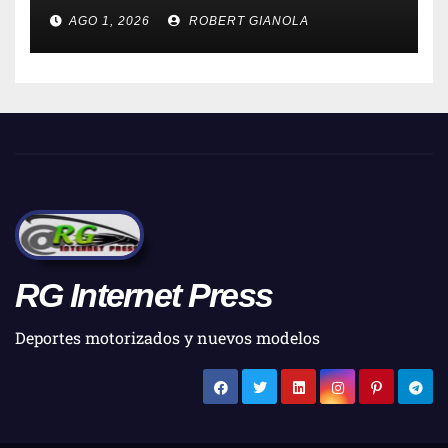
AGO 1, 2026
ROBERT GIANOLA
RG Internet Press
Deportes motorizados y nuevos modelos