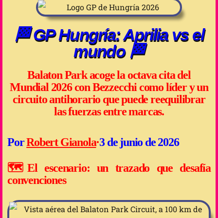
🏁 GP Hungría: Aprilia vs el
mundo 🏁
Balaton Park acoge la octava cita del
Mundial 2026 con Bezzecchi como líder y un
circuito antihorario que puede reequilibrar
las fuerzas entre marcas.
Por
Robert Gianola
·
3 de junio de 2026
🗺️El escenario: un trazado que desafía
convenciones