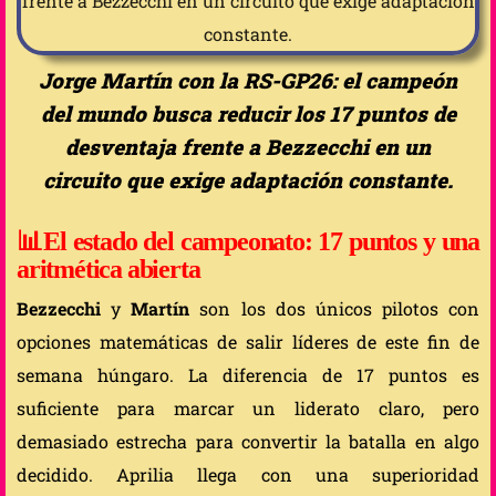
Jorge Martín con la RS-GP26: el campeón
del mundo busca reducir los 17 puntos de
desventaja frente a Bezzecchi en un
circuito que exige adaptación constante.
📊
El estado del campeonato: 17 puntos y una
aritmética abierta
Bezzecchi
y
Martín
son los dos únicos pilotos con
opciones matemáticas de salir líderes de este fin de
semana húngaro. La diferencia de 17 puntos es
suficiente para marcar un liderato claro, pero
demasiado estrecha para convertir la batalla en algo
decidido. Aprilia llega con una superioridad