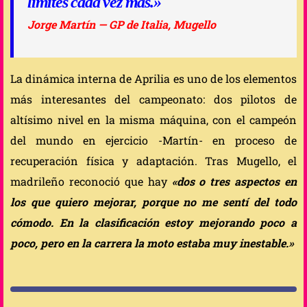
límites cada vez más.»
Jorge Martín — GP de Italia, Mugello
La dinámica interna de Aprilia es uno de los elementos
más interesantes del campeonato: dos pilotos de
altísimo nivel en la misma máquina, con el campeón
del mundo en ejercicio -Martín- en proceso de
recuperación física y adaptación. Tras Mugello, el
madrileño reconoció que hay
«dos o tres aspectos en
los que quiero mejorar, porque no me sentí del todo
cómodo. En la clasificación estoy mejorando poco a
poco, pero en la carrera la moto estaba muy inestable.»