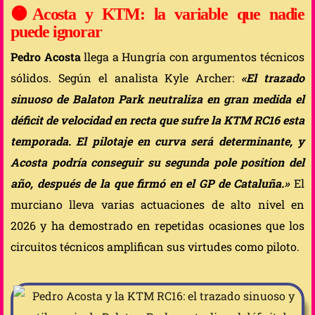
🟠
Acosta y KTM: la variable que nadie
puede ignorar
Pedro Acosta
llega a Hungría con argumentos técnicos
sólidos. Según el analista Kyle Archer:
«El trazado
sinuoso de Balaton Park neutraliza en gran medida el
déficit de velocidad en recta que sufre la KTM RC16 esta
temporada. El pilotaje en curva será determinante, y
Acosta podría conseguir su segunda pole position del
año, después de la que firmó en el GP de Cataluña.»
El
murciano lleva varias actuaciones de alto nivel en
2026 y ha demostrado en repetidas ocasiones que los
circuitos técnicos amplifican sus virtudes como piloto.