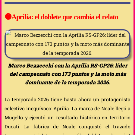
🟠
Aprilia: el doblete que cambia el relato
Marco Bezzecchi con la Aprilia RS-GP26: líder
del campeonato con 173 puntos y la moto más
dominante de la temporada 2026.
La temporada 2026 tiene hasta ahora un protagonista
colectivo inequívoco: Aprilia. La marca de Noale llegó a
Mugello y ejecutó un resultado histórico en territorio
Ducati. La fábrica de Noale conquistó el trazado