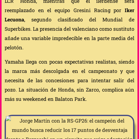
LCR Honda, mientras que el ilerdense será
reemplazado en el equipo Gresini Racing por
Iker
Lecuona
, segundo clasificado del Mundial de
Superbikes. La presencia del valenciano como sustituto
añade una variable impredecible en la parte media del
pelotón.
Yamaha llega con pocas expectativas realistas, siendo
la marca más descolgada en el campeonato y que
necesita de las concesiones para intentar salir del
pozo. La situación de Honda, sin Zarco, complica aún
más su weekened en Balaton Park.