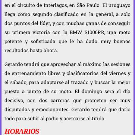
en el circuito de Interlagos, en São Paulo. El uruguayo
llega como segundo clasificado en la general, a solo
dos puntos del líder, y con muchas ganas de conseguir
su primera victoria con la BMW S1000RR, una moto
potente y sofisticada que le ha dado muy buenos
resultados hasta ahora.
Gerardo tendrá que aprovechar al máximo las sesiones
de entrenamiento libres y clasificatorios del viernes y
el sábado, para adaptarse al trazado y buscar la mejor
puesta a punto de su moto. El domingo será el día
decisivo, con dos carreras que prometen ser muy
disputadas y emocionantes. Gerardo tendrá que darlo
todo para subir al podio y acercarse al título.
HORARIOS