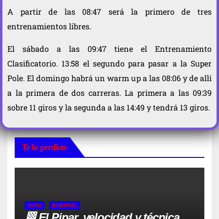
A partir de las 08:47 será la primero de tres
entrenamientos libres.
El sábado a las 09:47 tiene el Entrenamiento
Clasificatorio. 13:58 el segundo para pasar a la Super
Pole. El domingo habrá un warm up a las 08:06 y de allí
a la primera de dos carreras. La primera a las 09:39
sobre 11 giros y la segunda a las 14:49 y tendrá 13 giros.
Te lo perdiste
AUVO
NACIONAL
🏁 El Pinar, velocidad y técnica