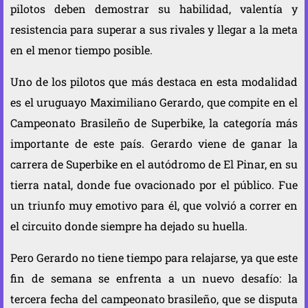
pilotos deben demostrar su habilidad, valentía y
resistencia para superar a sus rivales y llegar a la meta
en el menor tiempo posible.
Uno de los pilotos que más destaca en esta modalidad
es el uruguayo Maximiliano Gerardo, que compite en el
Campeonato Brasileño de Superbike, la categoría más
importante de este país. Gerardo viene de ganar la
carrera de Superbike en el autódromo de El Pinar, en su
tierra natal, donde fue ovacionado por el público. Fue
un triunfo muy emotivo para él, que volvió a correr en
el circuito donde siempre ha dejado su huella.
Pero Gerardo no tiene tiempo para relajarse, ya que este
fin de semana se enfrenta a un nuevo desafío: la
tercera fecha del campeonato brasileño, que se disputa