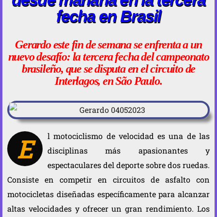
fecha en Brasil
Gerardo este fin de semana se enfrenta a un
nuevo desafío: la tercera fecha del campeonato
brasileño, que se disputa en el circuito de
Interlagos, en São Paulo.
l motociclismo de velocidad es una de las
E
disciplinas más apasionantes y
espectaculares del deporte sobre dos ruedas.
Consiste en competir en circuitos de asfalto con
motocicletas diseñadas específicamente para alcanzar
altas velocidades y ofrecer un gran rendimiento. Los