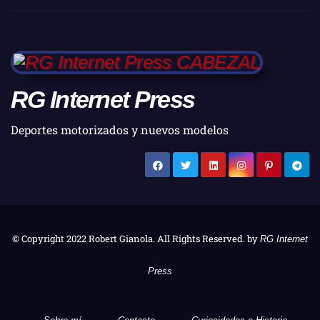
RG Internet Press
Deportes motorizados y nuevos modelos
© Copyright 2022 Robert Gianola. All Rights Reserved. by
RG Internet
Press