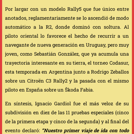
Por largar con un modelo Rally5 que fue único entre
anotados, reglamentariamente se lo ascendió de modo
automático a la R2, donde dominó con soltura. Al
piloto oriental lo favorece el hecho de recurrir a un
navegante de nueva generación en Uruguay, pero muy
joven, como Sebastián González, que ya acumula una
trayectoria interesante en su tierra, el torneo Codasur,
esta temporada en Argentina junto a Rodrigo Zeballos
sobre un Citroën C3 Rally2 y la pasada con el mismo
piloto en España sobre un Škoda Fabia.
En síntesis, Ignacio Gardiol fue el más veloz de su
subdivisión en diez de las 11 pruebas especiales (cinco
de la primera etapa y cinco de la segunda) y al final del
evento declaró:
“Nuestro primer viaje de ida con todo