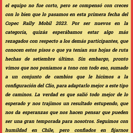
el equipo no fue corto, pero se compensó con creces
con lo bien que lo pasamos en esta primera fecha del
Copec Rally Mobil 2023. Por ser nuevos en la
categoría, quizás esperábamos estar algo más
rezagados con respecto a los demás participantes, que
conocen estos pisos o que ya tenían sus hojas de ruta
hechas de setiembre último. Sin embargo, pronto
vimos que nos poníamos a tono con todo eso, sumado
a un conjunto de cambios que le hicimos a la
configuración del Clio, para adaptarlo mejor a este tipo
de caminos. La verdad es que salió todo mejor de lo
esperado y nos trajimos un resultado estupendo, que
nos da esperanzas que nos hacen pensar que pueden
ser una gran temporada para nosotros. Seguimos con
humildad en Chile, pero confiados en fijarnos