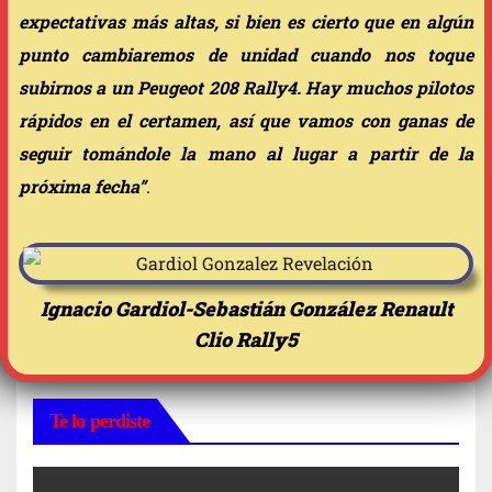
expectativas más altas, si bien es cierto que en algún
punto cambiaremos de unidad cuando nos toque
subirnos a un Peugeot 208 Rally4. Hay muchos pilotos
rápidos en el certamen, así que vamos con ganas de
seguir tomándole la mano al lugar a partir de la
próxima fecha”
.
Ignacio Gardiol-Sebastián González Renault
Clio Rally5
Te lo perdiste