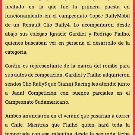
invitado en la que fue la primera puesta en
funcionamiento en el campeonato Copec RallyMobil
de un Renault Clio Rally4. Lo acompañaron desde
abajo sus colegas Ignacio Gardiol y Rodrigo Fialho,
quienes buscaban ver en persona el desarrollo de la
categoría.
Contin es representante de la marca del rombo para
sus autos de competición. Gardiol y Fialho adquirieron
sendos Clio Rally5 que Gianni Racing les atendió junto
a Jadaf Competición con buenos parciales en el
Campeonato Sudamericano.
Ambos anunciaron en el verano que pasarían a correr
a Chile. Mientras que Fialho, quien hará toda la
temporada con esa máquina desde la segunda fecha