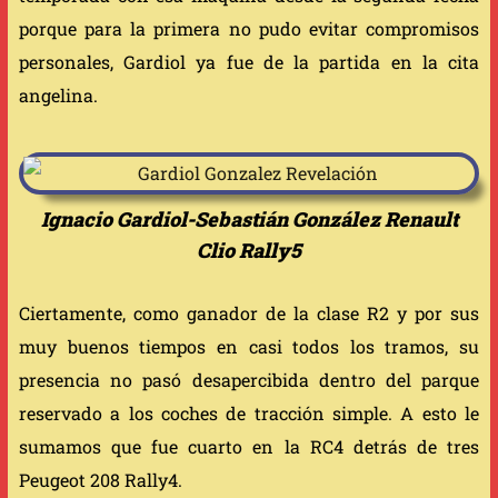
porque para la primera no pudo evitar compromisos
personales, Gardiol ya fue de la partida en la cita
angelina.
Ignacio Gardiol-Sebastián González Renault
Clio Rally5
Ciertamente, como ganador de la clase R2 y por sus
muy buenos tiempos en casi todos los tramos, su
presencia no pasó desapercibida dentro del parque
reservado a los coches de tracción simple. A esto le
sumamos que fue cuarto en la RC4 detrás de tres
Peugeot 208 Rally4.