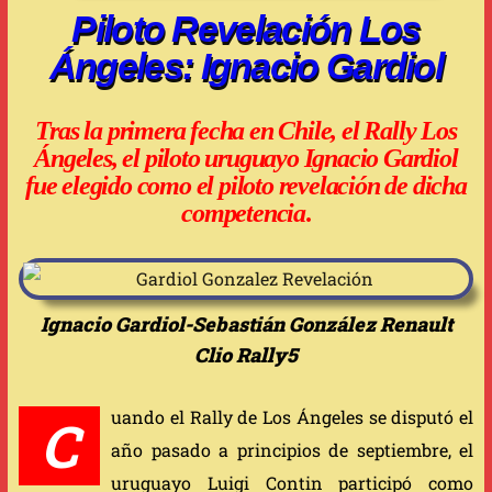
Piloto Revelación Los
Ángeles: Ignacio Gardiol
Tras la primera fecha en Chile, el Rally Los
Ángeles, el piloto uruguayo Ignacio Gardiol
fue elegido como el piloto revelación de dicha
competencia
.
Ignacio Gardiol-Sebastián González Renault
Clio Rally5
uando el Rally de Los Ángeles se disputó el
C
año pasado a principios de septiembre, el
uruguayo Luigi Contin participó como