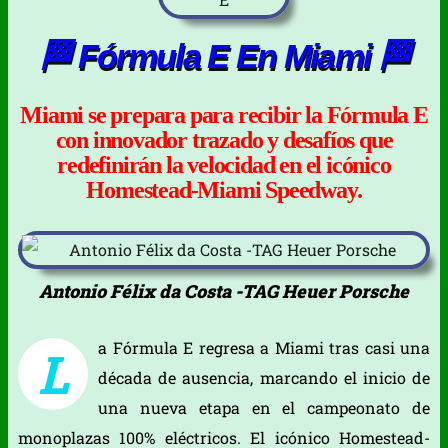
🏁 Fórmula E En Miami 🏁
Miami se prepara para recibir la Fórmula E
con innovador trazado y desafíos que
redefinirán la velocidad en el icónico
Homestead-Miami Speedway.
Antonio Félix da Costa -TAG Heuer Porsche
a Fórmula E regresa a Miami tras casi una
L
década de ausencia, marcando el inicio de
una nueva etapa en el campeonato de
monoplazas 100% eléctricos. El icónico Homestead-