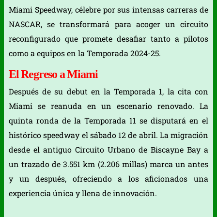
Miami Speedway, célebre por sus intensas carreras de
NASCAR, se transformará para acoger un circuito
reconfigurado que promete desafiar tanto a pilotos
como a equipos en la Temporada 2024-25.
El Regreso a Miami
Después de su debut en la Temporada 1, la cita con
Miami se reanuda en un escenario renovado. La
quinta ronda de la Temporada 11 se disputará en el
histórico speedway el sábado 12 de abril. La migración
desde el antiguo Circuito Urbano de Biscayne Bay a
un trazado de 3.551 km (2.206 millas) marca un antes
y un después, ofreciendo a los aficionados una
experiencia única y llena de innovación.