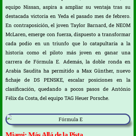
equipo Nissan, aspira a ampliar su ventaja tras su
destacada victoria en Yeda el pasado mes de febrero.
En contraposición, el joven Taylor Barnard, de NEOM
McLaren, emerge con fuerza, dispuesto a transformar
cada podio en un triunfo que lo catapultaría a la
historia como el piloto más joven en ganar una
carrera de Fórmula E. Además, la doble ronda en
Arabia Saudita ha permitido a Max Günther, nuevo
fichaje de DS PENSKE, escalar posiciones en la
clasificación, quedando a pocos pasos de António
Félix da Costa, del equipo TAG Heuer Porsche.
Miami: Más Allá de la Pista