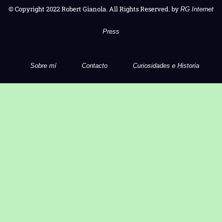
© Copyright 2022 Robert Gianola. All Rights Reserved. by
RG Internet
Press
Sobre mí
Contacto
Curiosidades e Historia