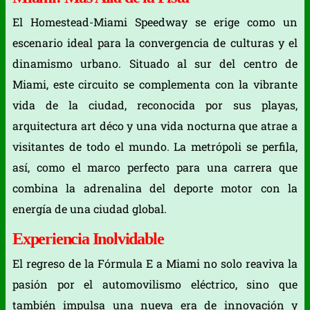
El Homestead-Miami Speedway se erige como un
escenario ideal para la convergencia de culturas y el
dinamismo urbano. Situado al sur del centro de
Miami, este circuito se complementa con la vibrante
vida de la ciudad, reconocida por sus playas,
arquitectura art déco y una vida nocturna que atrae a
visitantes de todo el mundo. La metrópoli se perfila,
así, como el marco perfecto para una carrera que
combina la adrenalina del deporte motor con la
energía de una ciudad global.
Experiencia Inolvidable
El regreso de la Fórmula E a Miami no solo reaviva la
pasión por el automovilismo eléctrico, sino que
también impulsa una nueva era de innovación y