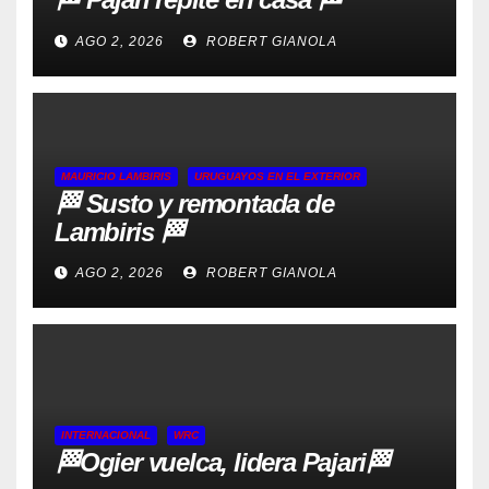
AGO 2, 2026
ROBERT GIANOLA
MAURICIO LAMBIRIS
URUGUAYOS EN EL EXTERIOR
🏁 Susto y remontada de
Lambiris 🏁
AGO 2, 2026
ROBERT GIANOLA
INTERNACIONAL
WRC
🏁Ogier vuelca, lidera Pajari🏁