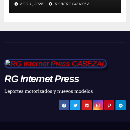
AGO 1, 2026
ROBERT GIANOLA
RG Internet Press
Deportes motorizados y nuevos modelos