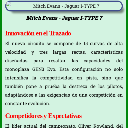
Mitch Evans - Jaguar I-TYPE 7
Innovación en el Trazado
El nuevo circuito se compone de 15 curvas de alta
velocidad y tres largas rectas, características
diseñadas para resaltar las capacidades del
monoplaza GEN3 Evo. Esta configuración no solo
intensifica la competitividad en pista, sino que
también pone a prueba la destreza de los pilotos,
adaptándose a las exigencias de una competición en
constante evolución.
Competidores y Expectativas
El líder actual del campeonato, Oliver Rowland, del