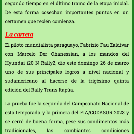
segundo tiempo en el último tramo de la etapa inicial.
De esta forma cosechan importantes puntos en un
certamen que recién comienza.
La carrera
El piloto mundialista paraguayo, Fabrizio Fau Zaldívar
con Marcelo Der Ohanessian, a los mandos del
Hyundai i20 N Rally2, dio este domingo 26 de marzo
uno de sus principales logros a nivel nacional y
sudamericano al hacerse de la trigésimo quinta
edición del Rally Trans Itapúa.
La prueba fue la segunda del Campeonato Nacional de
esta temporada y la primera del FIA/CODASUR 2023 y
se cerró de buena forma, pese sus condimentos más
tradicionales, las cambiantes condiciones