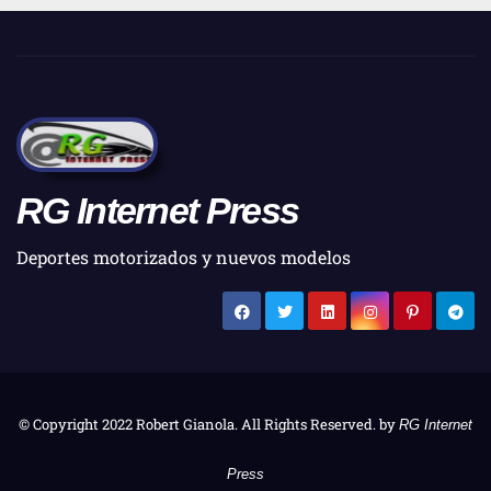
RG Internet Press
Deportes motorizados y nuevos modelos
© Copyright 2022 Robert Gianola. All Rights Reserved. by
RG Internet
Press