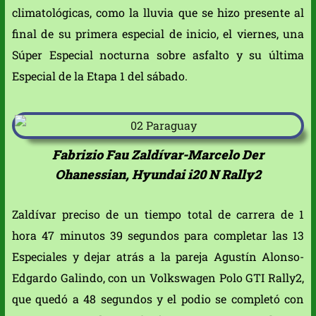
climatológicas, como la lluvia que se hizo presente al
final de su primera especial de inicio, el viernes, una
Súper Especial nocturna sobre asfalto y su última
Especial de la Etapa 1 del sábado.
Fabrizio Fau Zaldívar-Marcelo Der
Ohanessian, Hyundai i20 N Rally2
Zaldívar preciso de un tiempo total de carrera de 1
hora 47 minutos 39 segundos para completar las 13
Especiales y dejar atrás a la pareja Agustín Alonso-
Edgardo Galindo, con un Volkswagen Polo GTI Rally2,
que quedó a 48 segundos y el podio se completó con