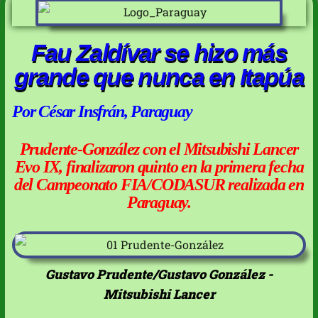
Fau Zaldívar se hizo más
grande que nunca en Itapúa
Por César Insfrán, Paraguay
Prudente-González con el Mitsubishi Lancer
Evo IX, finalizaron quinto en la primera fecha
del Campeonato FIA/CODASUR realizada en
Paraguay.
Gustavo Prudente/Gustavo González -
Mitsubishi Lancer