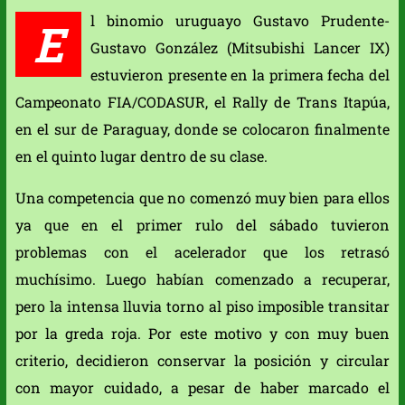
l binomio uruguayo Gustavo Prudente-
E
Gustavo González (Mitsubishi Lancer IX)
estuvieron presente en la primera fecha del
Campeonato FIA/CODASUR, el Rally de Trans Itapúa,
en el sur de Paraguay, donde se colocaron finalmente
en el quinto lugar dentro de su clase.
Una competencia que no comenzó muy bien para ellos
ya que en el primer rulo del sábado tuvieron
problemas con el acelerador que los retrasó
muchísimo. Luego habían comenzado a recuperar,
pero la intensa lluvia torno al piso imposible transitar
por la greda roja. Por este motivo y con muy buen
criterio, decidieron conservar la posición y circular
con mayor cuidado, a pesar de haber marcado el