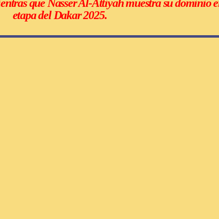
ientras que Nasser Al-Attiyah muestra su dominio 
etapa del Dakar 2025.