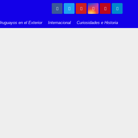
ruguayos en el Exterior
Internacional
Curiosidades e Historia