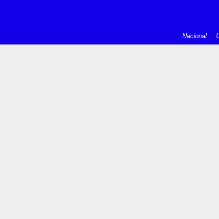
Nacional
U