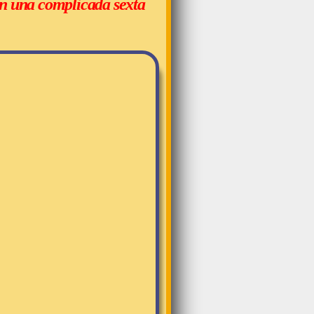
en una complicada sexta