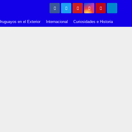
ruguayos en el Exterior
Internacional
Curiosidades e Historia