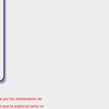
e por los alrededores de
 que la especial sería un