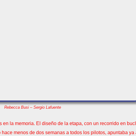
Rebecca Busi – Sergio Lafuente
en la memoria. El diseño de la etapa, con un recorrido en bucl
ó hace menos de dos semanas a todos los pilotos, apuntaba ya a