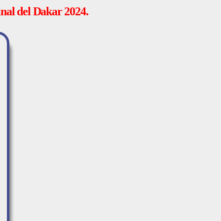
inal del Dakar 2024.