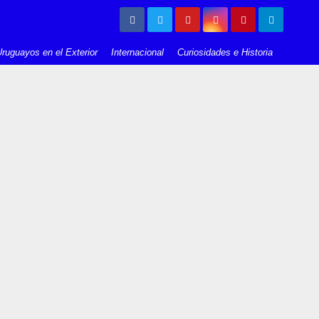
ruguayos en el Exterior
Internacional
Curiosidades e Historia