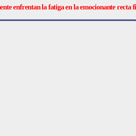
e enfrentan la fatiga en la emocionante recta f