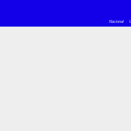
Nacional
U