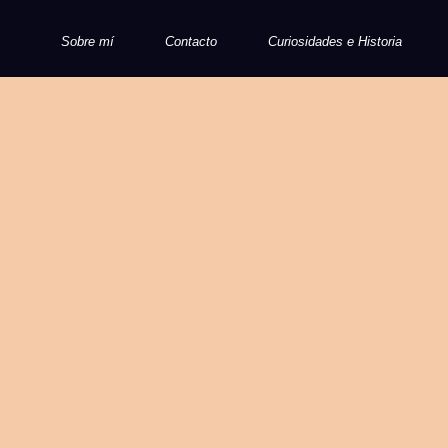
Sobre mí
Contacto
Curiosidades e Historia