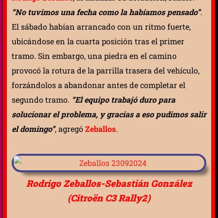
“No tuvimos una fecha como la habíamos pensado”
.
El sábado habían arrancado con un ritmo fuerte,
ubicándose en la cuarta posición tras el primer
tramo. Sin embargo, una piedra en el camino
provocó la rotura de la parrilla trasera del vehículo,
forzándolos a abandonar antes de completar el
segundo tramo.
“El equipo trabajó duro para
solucionar el problema, y gracias a eso pudimos salir
el domingo”
, agregó
Zeballos
.
Rodrigo Zeballos-Sebastián González
(Citroën C3 Rally2)