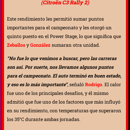
(Citroën C3 Rally 2)
Este rendimiento les permitió sumar puntos
importantes para el campeonato y les otorgó un
quinto puesto en el Power Stage, lo que significa que
Zeballos
y
González
sumaran otra unidad.
“No fue lo que venimos a buscar, pero las carreras
son así. Por suerte, nos llevamos algunos puntos
para el campeonato. El auto terminó en buen estado,
y eso es lo más importante”
, señaló
Rodrigo
. El calor
fue uno de los principales desafíos, y él mismo
admitió que fue uno de los factores que más influyó
en su rendimiento, con temperaturas que superaron
los 35°C durante ambas jornadas.