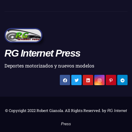
RG Internet Press
Deportes motorizados y nuevos modelos
© Copyright 2022 Robert Gianola. All Rights Reserved. by
RG Internet
Press