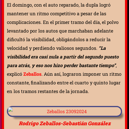
El domingo, con el auto reparado, la dupla logró
mantener un ritmo competitivo a pesar de las
complicaciones. En el primer tramo del día, el polvo
levantado por los autos que marchaban adelante
dificultó la visibilidad, obligándolos a reducir la
velocidad y perdiendo valiosos segundos.
“La
visibilidad era casi nula a partir del segundo puesto
para atrás, y eso nos hizo perder bastante tiempo”
,
explicó
Zeballos
. Aún así, lograron imponer un ritmo
constante, finalizando entre el cuarto y quinto lugar
en los tramos restantes de la jornada.
Rodrigo Zeballos-Sebastián González