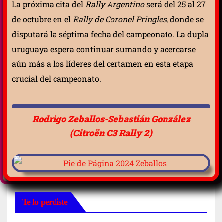
La próxima cita del
Rally Argentino
será del 25 al 27
de octubre en el
Rally de Coronel Pringles
, donde se
disputará la séptima fecha del campeonato. La dupla
uruguaya espera continuar sumando y acercarse
aún más a los líderes del certamen en esta etapa
crucial del campeonato.
Rodrigo Zeballos-Sebastián González
(Citroën C3 Rally 2)
Te lo perdiste