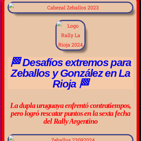
🏁 Desafíos extremos para
Zeballos y González en La
Rioja 🏁
La dupla uruguaya enfrentó contratiempos,
pero logró rescatar puntos en la sexta fecha
del Rally Argentino