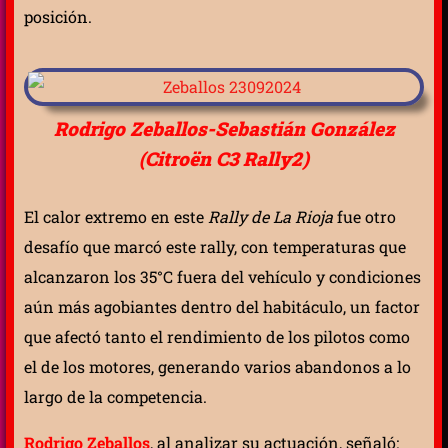
posición.
Rodrigo Zeballos-Sebastián González
(Citroën C3 Rally2)
El calor extremo en este
Rally de La Rioja
fue otro
desafío que marcó este rally, con temperaturas que
alcanzaron los 35°C fuera del vehículo y condiciones
aún más agobiantes dentro del habitáculo, un factor
que afectó tanto el rendimiento de los pilotos como
el de los motores, generando varios abandonos a lo
largo de la competencia.
Rodrigo Zeballos
, al analizar su actuación, señaló: