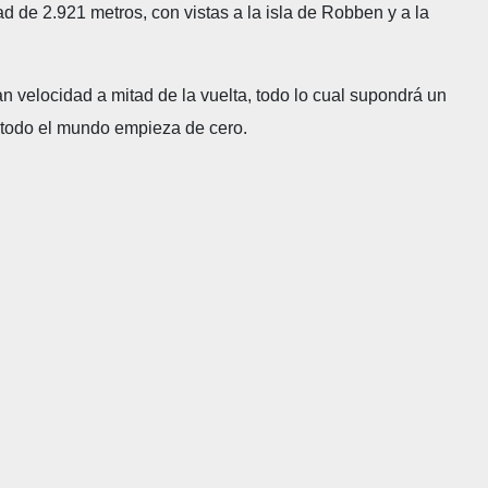
d de 2.921 metros, con vistas a la isla de Robben y a la
n velocidad a mitad de la vuelta, todo lo cual supondrá un
ue todo el mundo empieza de cero.