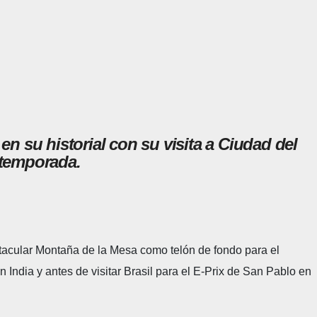
 su historial con su visita a Ciudad del
 temporada.
ctacular Montaña de la Mesa como telón de fondo para el
n India y antes de visitar Brasil para el E-Prix de San Pablo en