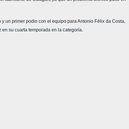
o y un primer podio con el equipo para Antonio Félix da Costa,
z en su cuarta temporada en la categoría.