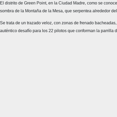
El distrito de Green Point, en la Ciudad Madre, como se conoce 
sombra de la Montaña de la Mesa, que serpentea alrededor del
Se trata de un trazado veloz, con zonas de frenado bacheadas, 
auténtico desafío para los 22 pilotos que conforman la parrilla 