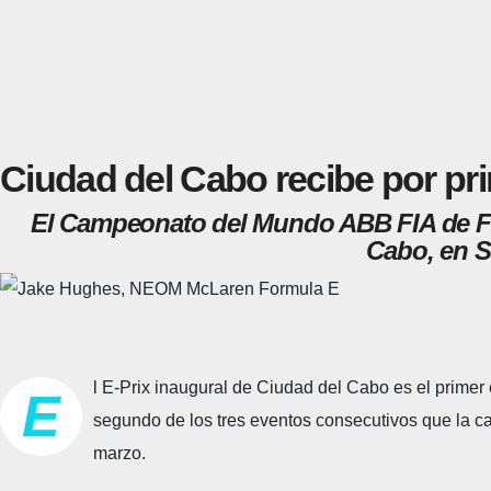
Ciudad del Cabo recibe por pri
El Campeonato del Mundo ABB FIA de Fórm
Cabo, en S
l E-Prix inaugural de Ciudad del Cabo es el primer
E
segundo de los tres eventos consecutivos que la cate
marzo.