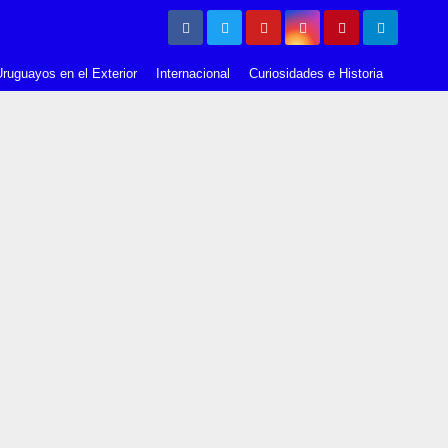
ruguayos en el Exterior
Internacional
Curiosidades e Historia