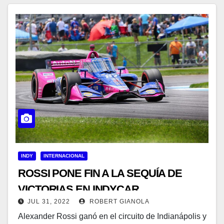
INDY
INTERNACIONAL
ROSSI PONE FIN A LA SEQUÍA DE
VICTORIAS EN INDYCAR
JUL 31, 2022
ROBERT GIANOLA
Alexander Rossi ganó en el circuito de Indianápolis y