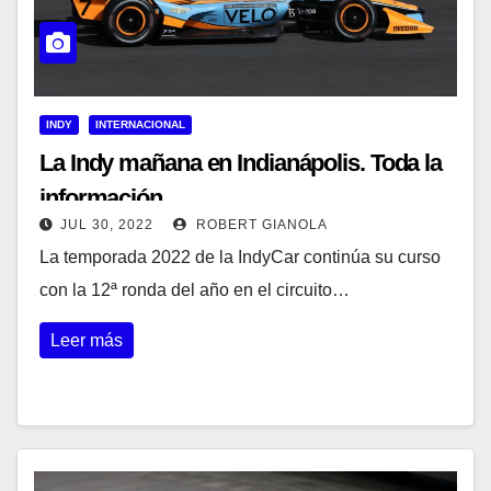
INDY
INTERNACIONAL
La Indy mañana en Indianápolis. Toda la
información
JUL 30, 2022
ROBERT GIANOLA
La temporada 2022 de la IndyCar continúa su curso
con la 12ª ronda del año en el circuito…
Leer más