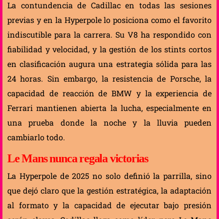
La contundencia de Cadillac en todas las sesiones
previas y en la Hyperpole lo posiciona como el favorito
indiscutible para la carrera. Su V8 ha respondido con
fiabilidad y velocidad, y la gestión de los stints cortos
en clasificación augura una estrategia sólida para las
24 horas. Sin embargo, la resistencia de Porsche, la
capacidad de reacción de BMW y la experiencia de
Ferrari mantienen abierta la lucha, especialmente en
una prueba donde la noche y la lluvia pueden
cambiarlo todo.
Le Mans nunca regala victorias
La Hyperpole de 2025 no solo definió la parrilla, sino
que dejó claro que la gestión estratégica, la adaptación
al formato y la capacidad de ejecutar bajo presión