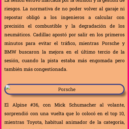
riesgos. La normativa de no poder volver al garaje ni
repostar obligó a los ingenieros a calcular con
precisión el combustible y la degradación de los
neumáticos. Cadillac apostó por salir en los primeros
minutos para evitar el tráfico, mientras Porsche y
BMW buscaron la mejora en el último tercio de la
sesión, cuando la pista estaba más engomada pero
también más congestionada.
El Alpine #36, con Mick Schumacher al volante,
sorprendió con una vuelta que lo colocó en el top 10,
mientras Toyota, habitual animador de la categoría,