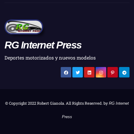
RG Internet Press
Deportes motorizados y nuevos modelos
© Copyright 2022 Robert Gianola. All Rights Reserved. by
RG Internet
Press