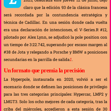
claro que la edición 93 de la clásica francesa
será recordada por la contundencia estratégica y
técnica de Cadillac. En una sesión donde cada vuelta
era una declaración de intenciones, el V-Series.R #12,
pilotado por Alex Lynn, se adjudicó la pole position con
un tiempo de 3:22.742, superando por escaso margen al
#38 de Jota y relegando a Porsche y BMW a posiciones
secundarias en la parrilla de salida
.
1
Un formato que premia la precisión
La Hyperpole, instaurada en 2020, volvió a ser el
escenario donde se definen las posiciones de privilegio
para las tres categorías principales: Hypercar, LMP2 y
LMGT3. Solo los ocho mejores de cada categoría, tras la
criba del miércoles, accedieron a esta sesión de 30