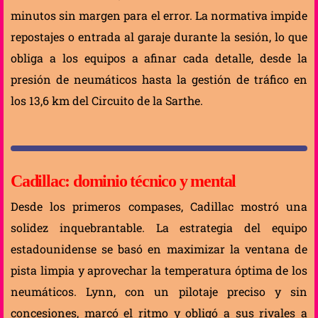
minutos sin margen para el error. La normativa impide
repostajes o entrada al garaje durante la sesión, lo que
obliga a los equipos a afinar cada detalle, desde la
presión de neumáticos hasta la gestión de tráfico en
los 13,6 km del Circuito de la Sarthe.
Cadillac: dominio técnico y mental
Desde los primeros compases, Cadillac mostró una
solidez inquebrantable. La estrategia del equipo
estadounidense se basó en maximizar la ventana de
pista limpia y aprovechar la temperatura óptima de los
neumáticos. Lynn, con un pilotaje preciso y sin
concesiones, marcó el ritmo y obligó a sus rivales a