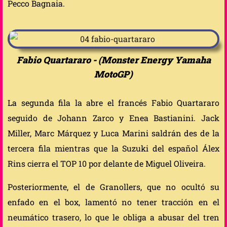
Pecco Bagnaia.
Fabio Quartararo - (Monster Energy Yamaha
MotoGP)
La segunda fila la abre el francés Fabio Quartararo
seguido de Johann Zarco y Enea Bastianini. Jack
Miller, Marc Márquez y Luca Marini saldrán des de la
tercera fila mientras que la Suzuki del español Álex
Rins cierra el TOP 10 por delante de Miguel Oliveira.
Posteriormente, el de Granollers, que no ocultó su
enfado en el box, lamentó no tener tracción en el
neumático trasero, lo que le obliga a abusar del tren