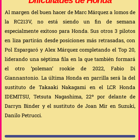
Dificultades de Honda
Al margen del buen hacer de Marc Márquez a lomos de
la RC213V, no está siendo un fin de semana
especialmente exitoso para Honda. Sus otros 3 pilotos
en liza partirán desde posiciones más retrasadas, con
Pol Espargaró y Alex Márquez completando el Top 20,
liderando una séptima fila en la que también formará
el otro ‘poleman’ rookie de 2022, Fabio Di
Giannantonio. La última Honda en parrilla será la del
sustituto de Takaaki Nakagami en el LCR Honda
IDEMITSU, Tetsuta Nagashima, 22º por delante de
Darryn Binder y el sustituto de Joan Mir en Suzuki,
Danilo Petrucci.