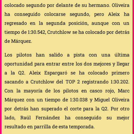
colocado segundo por delante de su hermano. Oliveira
ha conseguido colocarse segundo, pero Aleix ha
regresado en la segunda posición, aunque con un
tiempo de 1:30.542, Crutchlow se ha colocado por detrás
de Márquez.
Los pilotos han salido a pista con una última
oportunidad para entrar entre los dos mejores y llegar
a la Q2. Aleix Espargaró se ha colocado primero
sacando a Crutchlow del TOP 2 registrando 1:30.202.
Con la mayoría de los pilotos en casco rojo, Marc
Márquez con un tiempo de 1:30.038 y Miguel Oliveira
por detrás han superado el corte para la Q2. Por otro
lado, Raúl Fernández ha conseguido su mejor
resultado en parrilla de esta temporada.