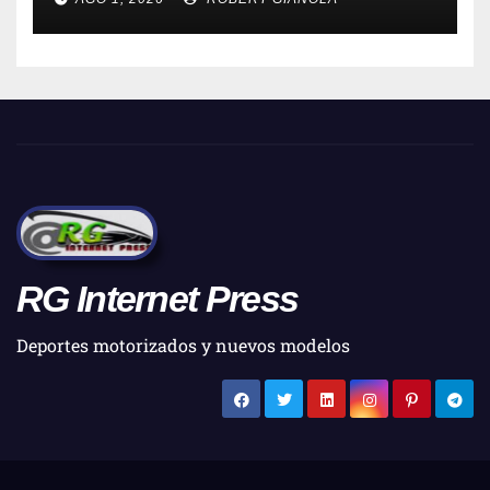
RG Internet Press
Deportes motorizados y nuevos modelos