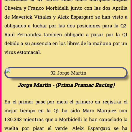
Oliveira y Franco Morbidelli junto con las dos Aprilia
de Maverick Viñales y Aleix Espargaró se han visto a
obligados a luchar por las dos posiciones para la Q2.
Raúl Fernández también obligado a pasar por la Q1
debido a su ausencia en los libres de la mañana por un
virus estomacal.
Jorge Martín - (Prima Pramac Racing)
En el primer pase por meta el primero en registrar el
mejor tiempo en la Q1 ha sido Marc Márquez con
1:30.343 mientras que a Morbidelli le han cancelado la
vuelta por pisar el verde. Aleix Espargaró se ha