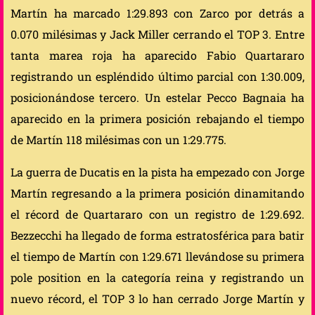
Martín ha marcado 1:29.893 con Zarco por detrás a
0.070 milésimas y Jack Miller cerrando el TOP 3. Entre
tanta marea roja ha aparecido Fabio Quartararo
registrando un espléndido último parcial con 1:30.009,
posicionándose tercero. Un estelar Pecco Bagnaia ha
aparecido en la primera posición rebajando el tiempo
de Martín 118 milésimas con un 1:29.775.
La guerra de Ducatis en la pista ha empezado con Jorge
Martín regresando a la primera posición dinamitando
el récord de Quartararo con un registro de 1:29.692.
Bezzecchi ha llegado de forma estratosférica para batir
el tiempo de Martín con 1:29.671 llevándose su primera
pole position en la categoría reina y registrando un
nuevo récord, el TOP 3 lo han cerrado Jorge Martín y