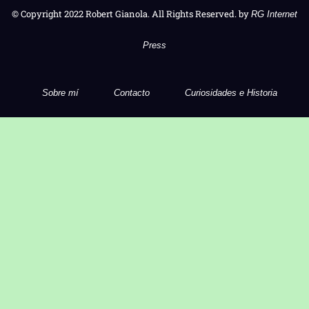
© Copyright 2022 Robert Gianola. All Rights Reserved. by
RG Internet
Press
Sobre mí
Contacto
Curiosidades e Historia