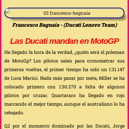
Francesco Bagnaia - (Ducati Lenovo Team)
Las Ducati mandan en MotoGP
Ha llegado la hora de la verdad, ¿quién será el poleman
de MotoGp? Los pilotos salen para cronometrar sus
primeras vueltas, el primer tiempo ha sido un 1:31.147
de Luca Marini. Nada más pasar por meta, Miller se ha
colocado primero con 1:30.270 a falta de algunos
pilotos por cruzar. Quartararo ha llegado en rojo
marcando el mejor tiempo, aunque el australiano lo ha
rebajado.
Q2 por el momento dominado por las Ducati, Jorge