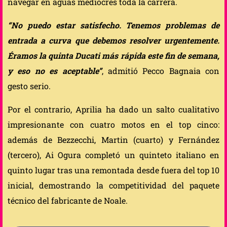
navegar en aguas mediocres toda la carrera.
“No puedo estar satisfecho. Tenemos problemas de
entrada a curva que debemos resolver urgentemente.
Éramos la quinta Ducati más rápida este fin de semana,
y eso no es aceptable”
, admitió Pecco Bagnaia con
gesto serio.
Por el contrario, Aprilia ha dado un salto cualitativo
impresionante con cuatro motos en el top cinco:
además de Bezzecchi, Martin (cuarto) y Fernández
(tercero), Ai Ogura completó un quinteto italiano en
quinto lugar tras una remontada desde fuera del top 10
inicial, demostrando la competitividad del paquete
técnico del fabricante de Noale.