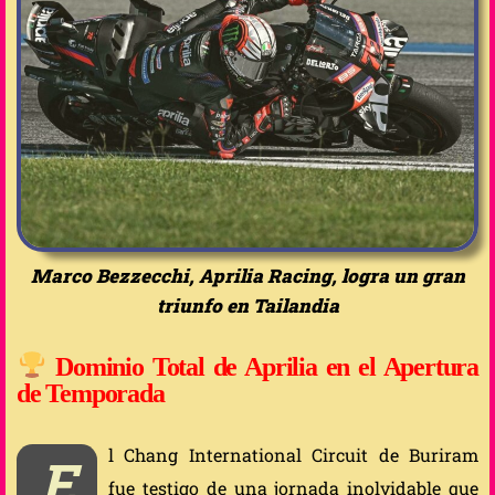
Marco Bezzecchi, Aprilia Racing, logra un gran
triunfo en Tailandia
Dominio Total de Aprilia en el Apertura
de Temporada
l Chang International Circuit de Buriram
E
fue testigo de una jornada inolvidable que