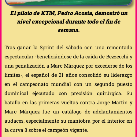
El piloto de KTM, Pedro Acosta, demostró un
nivel excepcional durante todo el fin de
semana.
Tras ganar la Sprint del sábado con una remontada
espectacular -beneficiándose de la caída de Bezzecchi y
una penalización a Marc Márquez por excederse de los
límites-, el español de 21 años consolidó su liderazgo
en el campeonato mundial con un segundo puesto
dominical ejecutado con precisión quirúrgica. Su
batalla en las primeras vueltas contra Jorge Martin y
Marc Márquez fue un catálogo de adelantamientos
audaces, especialmente su maniobra por el interior en
la curva 8 sobre el campeón vigente.