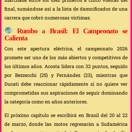
final, sumándose así a la lista de damnificados de una
carrera que cobró numerosas víctimas.
Rumbo a Brasil: El Campeonato se
Calienta
Con este apertura eléctrica, el campeonato 2026
promete ser uno de los más abiertos y competitivos de
los últimos años. Acosta lidera con 32 puntos, seguido
por Bezzecchi (25) y Fernández (23), mientras que
Ducati debe reaccionar rápidamente si no quiere ver
comprometidas sus aspiraciones de seguir dominando
la categoría como en años anteriores.
El próximo capítulo se escribirá en Brasil del 20 al 22
de marzo, donde las motos regresarán a Sudamérica