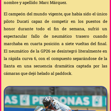
nombre y apellido: Marc Márquez.
El campeón del mundo vigente, que había sido el único
piloto Ducati capaz de competir en los puestos de
honor durante todo el fin de semana, sufrió un
espectacular fallo de neumático trasero cuando
marchaba en cuarta posición a siete vueltas del final.
El neumático de la GP26 se desintegró literalmente en
la rápida curva 6, con el compuesto separándose de la
llanta en una secuencia dramática captada por las
cámaras que dejó helado al paddock.