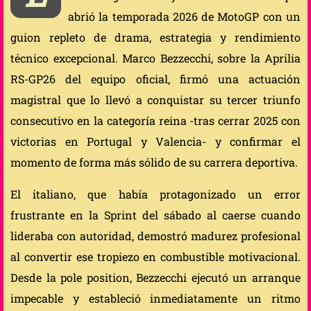
abrió la temporada 2026 de MotoGP con un
guion repleto de drama, estrategia y rendimiento
técnico excepcional. Marco Bezzecchi, sobre la Aprilia
RS-GP26 del equipo oficial, firmó una actuación
magistral que lo llevó a conquistar su tercer triunfo
consecutivo en la categoría reina -tras cerrar 2025 con
victorias en Portugal y Valencia- y confirmar el
momento de forma más sólido de su carrera deportiva.
El italiano, que había protagonizado un error
frustrante en la Sprint del sábado al caerse cuando
lideraba con autoridad, demostró madurez profesional
al convertir ese tropiezo en combustible motivacional.
Desde la pole position, Bezzecchi ejecutó un arranque
impecable y estableció inmediatamente un ritmo