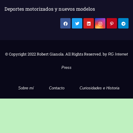
Deportes motorizados y nuevos modelos
© Copyright 2022 Robert Gianola. All Rights Reserved. by
RG Internet
Press
Sobre mí
Contacto
Curiosidades e Historia