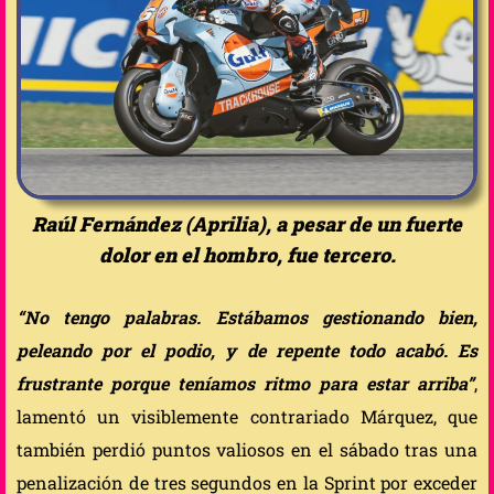
Raúl Fernández (Aprilia), a pesar de un fuerte
dolor en el hombro, fue tercero.
“No tengo palabras. Estábamos gestionando bien,
peleando por el podio, y de repente todo acabó. Es
frustrante porque teníamos ritmo para estar arriba”
,
lamentó un visiblemente contrariado Márquez, que
también perdió puntos valiosos en el sábado tras una
penalización de tres segundos en la Sprint por exceder