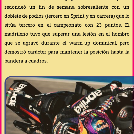
redondeó un fin de semana sobresaliente con un
doblete de podios (tercero en Sprint y en carrera) que lo
sitúa tercero en el campeonato con 23 puntos. El
madrileño tuvo que superar una lesión en el hombro
que se agravó durante el warm-up dominical, pero
demostró carácter para mantener la posición hasta la
bandera a cuadros.