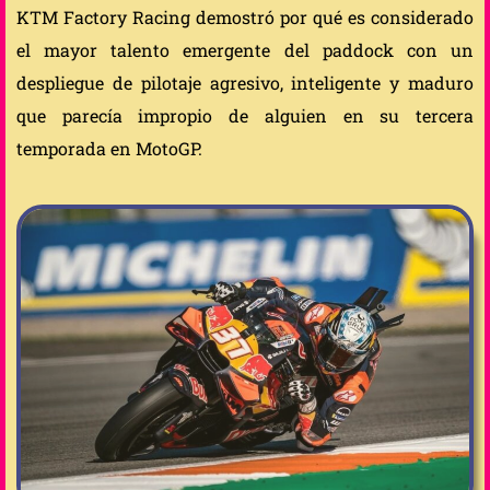
KTM Factory Racing demostró por qué es considerado
el mayor talento emergente del paddock con un
despliegue de pilotaje agresivo, inteligente y maduro
que parecía impropio de alguien en su tercera
temporada en MotoGP.