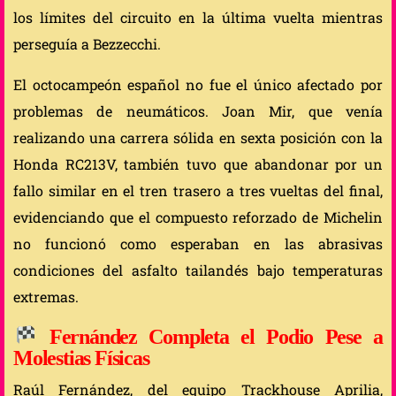
los límites del circuito en la última vuelta mientras
perseguía a Bezzecchi.
El octocampeón español no fue el único afectado por
problemas de neumáticos. Joan Mir, que venía
realizando una carrera sólida en sexta posición con la
Honda RC213V, también tuvo que abandonar por un
fallo similar en el tren trasero a tres vueltas del final,
evidenciando que el compuesto reforzado de Michelin
no funcionó como esperaban en las abrasivas
condiciones del asfalto tailandés bajo temperaturas
extremas.
Fernández Completa el Podio Pese a
Molestias Físicas
Raúl Fernández, del equipo Trackhouse Aprilia,