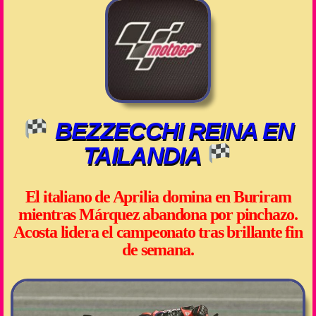
BEZZECCHI REINA EN
TAILANDIA
El italiano de Aprilia domina en Buriram
mientras Márquez abandona por pinchazo.
Acosta lidera el campeonato tras brillante fin
de semana.