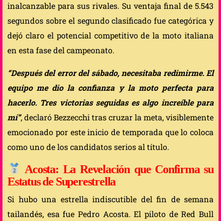
inalcanzable para sus rivales. Su ventaja final de 5.543
segundos sobre el segundo clasificado fue categórica y
dejó claro el potencial competitivo de la moto italiana
en esta fase del campeonato.
“Después del error del sábado, necesitaba redimirme. El
equipo me dio la confianza y la moto perfecta para
hacerlo. Tres victorias seguidas es algo increíble para
mí”
, declaró Bezzecchi tras cruzar la meta, visiblemente
emocionado por este inicio de temporada que lo coloca
como uno de los candidatos serios al título.
Acosta: La Revelación que Confirma su
Estatus de Superestrella
Si hubo una estrella indiscutible del fin de semana
tailandés, esa fue Pedro Acosta. El piloto de Red Bull