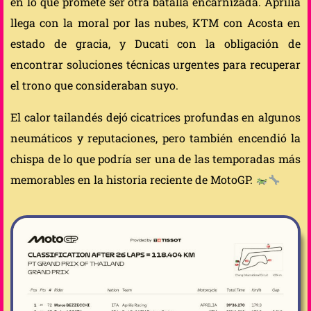
en lo que promete ser otra batalla encarnizada. Aprilia
llega con la moral por las nubes, KTM con Acosta en
estado de gracia, y Ducati con la obligación de
encontrar soluciones técnicas urgentes para recuperar
el trono que consideraban suyo.
El calor tailandés dejó cicatrices profundas en algunos
neumáticos y reputaciones, pero también encendió la
chispa de lo que podría ser una de las temporadas más
memorables en la historia reciente de MotoGP.