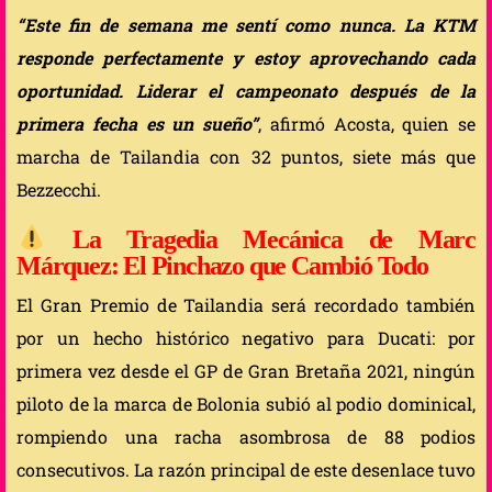
“Este fin de semana me sentí como nunca. La KTM
responde perfectamente y estoy aprovechando cada
oportunidad. Liderar el campeonato después de la
primera fecha es un sueño”
, afirmó Acosta, quien se
marcha de Tailandia con 32 puntos, siete más que
Bezzecchi.
La Tragedia Mecánica de Marc
Márquez: El Pinchazo que Cambió Todo
El Gran Premio de Tailandia será recordado también
por un hecho histórico negativo para Ducati: por
primera vez desde el GP de Gran Bretaña 2021, ningún
piloto de la marca de Bolonia subió al podio dominical,
rompiendo una racha asombrosa de 88 podios
consecutivos. La razón principal de este desenlace tuvo