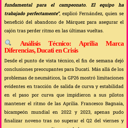
fundamental para el campeonato. El equipo ha
trabajado perfectamente”
, explicó Fernández, quien se
benefició del abandono de Márquez para asegurar el
cajón tras perder ritmo en las últimas vueltas.
Análisis Técnico: Aprilia Marca
Diferencias, Ducati en Crisis
Desde el punto de vista técnico, el fin de semana dejó
conclusiones preocupantes para Ducati. Más allá de los
problemas de neumáticos, la GP26 mostró limitaciones
evidentes en tracción de salida de curva y estabilidad
en el paso por curva que impidieron a sus pilotos
mantener el ritmo de las Aprilia. Francesco Bagnaia,
bicampeón mundial en 2022 y 2023, apenas pudo
finalizar noveno tras no superar el Q2 del viernes y