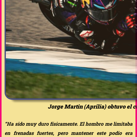
Jorge Martin (Aprilia) obtuvo el c
“Ha sido muy duro físicamente. El hombro me limitaba
en frenadas fuertes, pero mantener este podio era