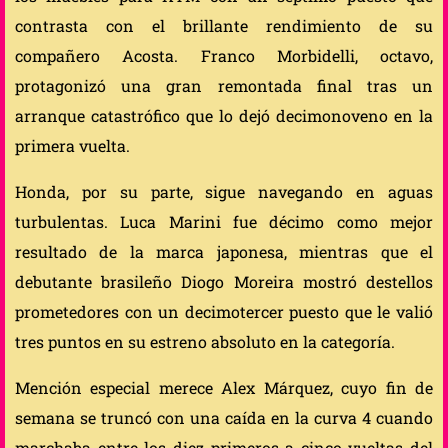
contrasta con el brillante rendimiento de su
compañero Acosta. Franco Morbidelli, octavo,
protagonizó una gran remontada final tras un
arranque catastrófico que lo dejó decimonoveno en la
primera vuelta.
Honda, por su parte, sigue navegando en aguas
turbulentas. Luca Marini fue décimo como mejor
resultado de la marca japonesa, mientras que el
debutante brasileño Diogo Moreira mostró destellos
prometedores con un decimotercer puesto que le valió
tres puntos en su estreno absoluto en la categoría.
Mención especial merece Alex Márquez, cuyo fin de
semana se truncó con una caída en la curva 4 cuando
marchaba entre los diez primeros a cinco vueltas del