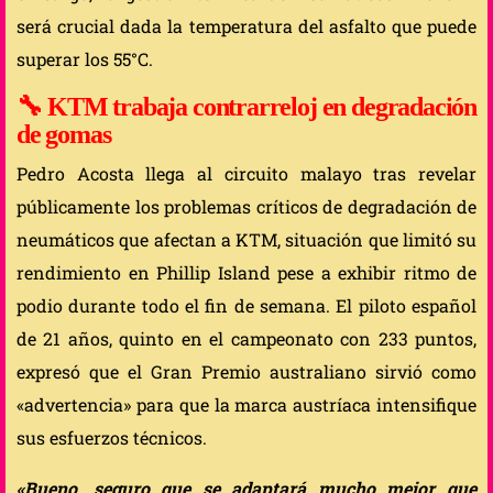
será crucial dada la temperatura del asfalto que puede
superar los 55°C.
🔧
KTM trabaja contrarreloj en degradación
de gomas
Pedro Acosta llega al circuito malayo tras revelar
públicamente los problemas críticos de degradación de
neumáticos que afectan a KTM, situación que limitó su
rendimiento en Phillip Island pese a exhibir ritmo de
podio durante todo el fin de semana. El piloto español
de 21 años, quinto en el campeonato con 233 puntos,
expresó que el Gran Premio australiano sirvió como
«advertencia» para que la marca austríaca intensifique
sus esfuerzos técnicos.
«Bueno, seguro que se adaptará mucho mejor que