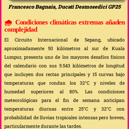
Francesco Bagnaia, Ducati Desmosedici GP25
🌧️
Condiciones climáticas extremas añaden
complejidad
El Circuito Internacional de Sepang, ubicado
aproximadamente 50 kilómetros al sur de Kuala
Lumpur, presenta uno de los mayores desafíos físicos
del calendario con sus 5.543 kilómetros de longitud
que incluyen dos rectas principales y 15 curvas bajo
temperaturas que rondan los 32°C y niveles de
humedad superiores al 80%. Las condiciones
meteorológicas para el fin de semana anticipan
temperaturas diurnas entre 25°C y 32°C con
probabilidad de lluvias tropicales intensas pero breves,
particularmente durante las tardes.