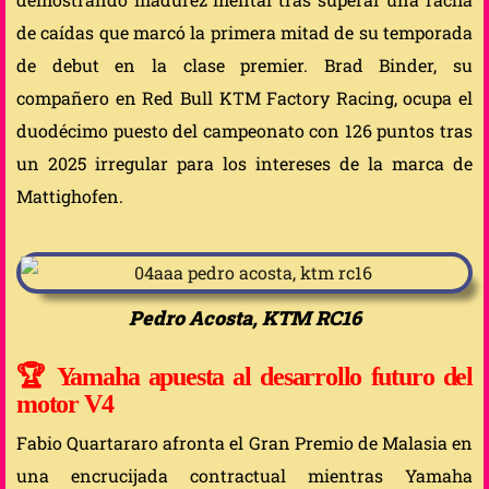
de caídas que marcó la primera mitad de su temporada
de debut en la clase premier. Brad Binder, su
compañero en Red Bull KTM Factory Racing, ocupa el
duodécimo puesto del campeonato con 126 puntos tras
un 2025 irregular para los intereses de la marca de
Mattighofen.
Pedro Acosta, KTM RC16
🏆
Yamaha apuesta al desarrollo futuro del
motor V4
Fabio Quartararo afronta el Gran Premio de Malasia en
una encrucijada contractual mientras Yamaha