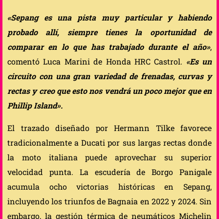
«Sepang es una pista muy particular y habiendo
probado allí, siempre tienes la oportunidad de
comparar en lo que has trabajado durante el año»
,
comentó Luca Marini de Honda HRC Castrol.
«Es un
circuito con una gran variedad de frenadas, curvas y
rectas y creo que esto nos vendrá un poco mejor que en
Phillip Island».
El trazado diseñado por Hermann Tilke favorece
tradicionalmente a Ducati por sus largas rectas donde
la moto italiana puede aprovechar su superior
velocidad punta. La escudería de Borgo Panigale
acumula ocho victorias históricas en Sepang,
incluyendo los triunfos de Bagnaia en 2022 y 2024. Sin
embargo, la gestión térmica de neumáticos Michelin