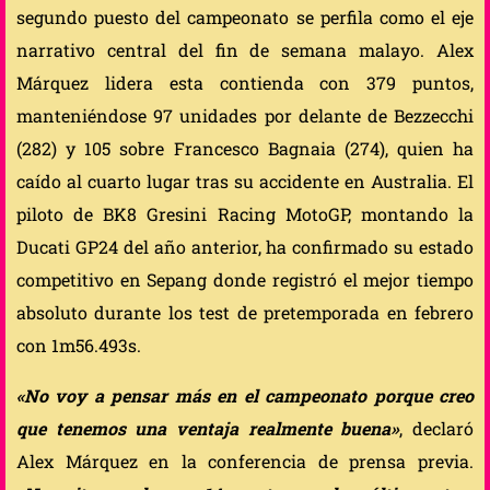
segundo puesto del campeonato se perfila como el eje
narrativo central del fin de semana malayo. Alex
Márquez lidera esta contienda con 379 puntos,
manteniéndose 97 unidades por delante de Bezzecchi
(282) y 105 sobre Francesco Bagnaia (274), quien ha
caído al cuarto lugar tras su accidente en Australia. El
piloto de BK8 Gresini Racing MotoGP, montando la
Ducati GP24 del año anterior, ha confirmado su estado
competitivo en Sepang donde registró el mejor tiempo
absoluto durante los test de pretemporada en febrero
con 1m56.493s.
«No voy a pensar más en el campeonato porque creo
que tenemos una ventaja realmente buena»
, declaró
Alex Márquez en la conferencia de prensa previa.