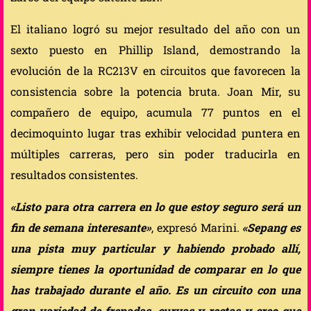
El italiano logró su mejor resultado del año con un
sexto puesto en Phillip Island, demostrando la
evolución de la RC213V en circuitos que favorecen la
consistencia sobre la potencia bruta. Joan Mir, su
compañero de equipo, acumula 77 puntos en el
decimoquinto lugar tras exhibir velocidad puntera en
múltiples carreras, pero sin poder traducirla en
resultados consistentes.
«Listo para otra carrera en lo que estoy seguro será un
fin de semana interesante»
, expresó Marini.
«Sepang es
una pista muy particular y habiendo probado allí,
siempre tienes la oportunidad de comparar en lo que
has trabajado durante el año. Es un circuito con una
gran variedad de frenadas, curvas y rectas y creo que