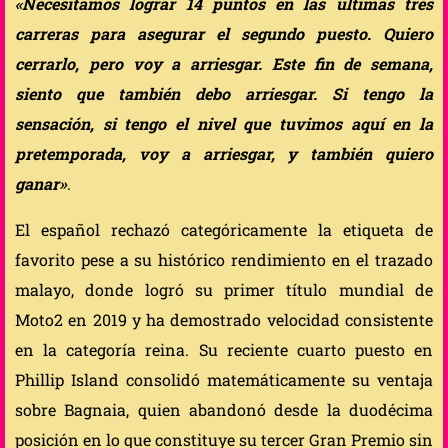
«Necesitamos lograr 14 puntos en las últimas tres
carreras para asegurar el segundo puesto. Quiero
cerrarlo, pero voy a arriesgar. Este fin de semana,
siento que también debo arriesgar. Si tengo la
sensación, si tengo el nivel que tuvimos aquí en la
pretemporada, voy a arriesgar, y también quiero
ganar»
.
El español rechazó categóricamente la etiqueta de
favorito pese a su histórico rendimiento en el trazado
malayo, donde logró su primer título mundial de
Moto2 en 2019 y ha demostrado velocidad consistente
en la categoría reina. Su reciente cuarto puesto en
Phillip Island consolidó matemáticamente su ventaja
sobre Bagnaia, quien abandonó desde la duodécima
posición en lo que constituye su tercer Gran Premio sin