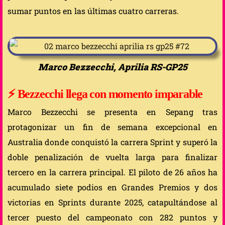
sumar puntos en las últimas cuatro carreras.
Marco Bezzecchi, Aprilia RS-GP25
⚡
Bezzecchi llega con momento imparable
Marco Bezzecchi se presenta en Sepang tras
protagonizar un fin de semana excepcional en
Australia donde conquistó la carrera Sprint y superó la
doble penalización de vuelta larga para finalizar
tercero en la carrera principal. El piloto de 26 años ha
acumulado siete podios en Grandes Premios y dos
victorias en Sprints durante 2025, catapultándose al
tercer puesto del campeonato con 282 puntos y