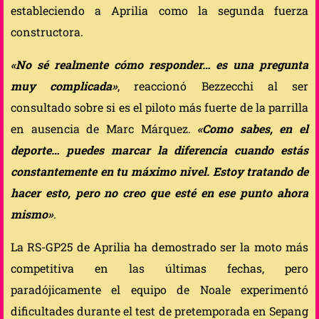
estableciendo a Aprilia como la segunda fuerza
constructora.
«No sé realmente cómo responder… es una pregunta
muy complicada»
, reaccionó Bezzecchi al ser
consultado sobre si es el piloto más fuerte de la parrilla
en ausencia de Marc Márquez.
«Como sabes, en el
deporte… puedes marcar la diferencia cuando estás
constantemente en tu máximo nivel. Estoy tratando de
hacer esto, pero no creo que esté en ese punto ahora
mismo»
.
La RS-GP25 de Aprilia ha demostrado ser la moto más
competitiva en las últimas fechas, pero
paradójicamente el equipo de Noale experimentó
dificultades durante el test de pretemporada en Sepang