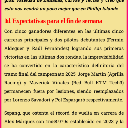
esto nos vendrá un poco mejor que en Phillip Island»
.
📊
Expectativas para el fin de semana
Con cinco ganadores diferentes en las últimas cinco
carreras principales y dos pilotos debutantes (Fermín
Aldeguer y Raúl Fernández) logrando sus primeras
victorias en las últimas dos rondas, la imprevisibilidad
se ha convertido en la característica definitoria del
tramo final del campeonato 2025. Jorge Martín (Aprilia
Racing) y Maverick Viñales (Red Bull KTM Tech3)
permanecen fuera por lesiones, siendo reemplazados
por Lorenzo Savadori y Pol Espargaró respectivamente.
Sepang, que ostenta el récord de vuelta en carrera de
Alex Márquez con 1m58.979s establecido en 2023 y la