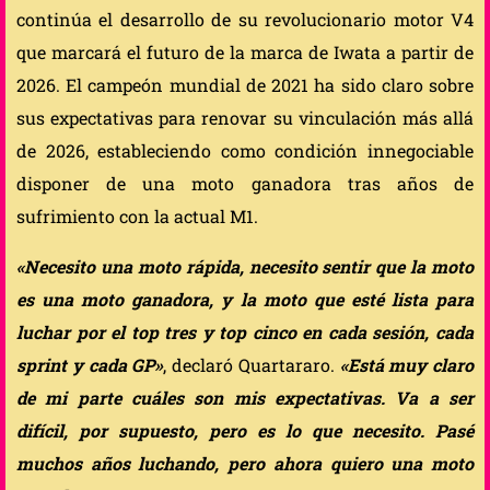
continúa el desarrollo de su revolucionario motor V4
que marcará el futuro de la marca de Iwata a partir de
2026. El campeón mundial de 2021 ha sido claro sobre
sus expectativas para renovar su vinculación más allá
de 2026, estableciendo como condición innegociable
disponer de una moto ganadora tras años de
sufrimiento con la actual M1.
«Necesito una moto rápida, necesito sentir que la moto
es una moto ganadora, y la moto que esté lista para
luchar por el top tres y top cinco en cada sesión, cada
sprint y cada GP»
, declaró Quartararo.
«Está muy claro
de mi parte cuáles son mis expectativas. Va a ser
difícil, por supuesto, pero es lo que necesito. Pasé
muchos años luchando, pero ahora quiero una moto