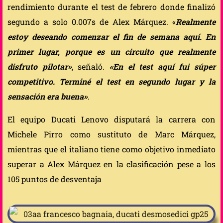
rendimiento durante el test de febrero donde finalizó
segundo a solo 0.007s de Alex Márquez. «
Realmente
estoy deseando comenzar el fin de semana aquí. En
primer lugar, porque es un circuito que realmente
disfruto pilotar»
, señaló.
«En el test aquí fui súper
competitivo. Terminé el test en segundo lugar y la
sensación era buena»
.
El equipo Ducati Lenovo disputará la carrera con
Michele Pirro como sustituto de Marc Márquez,
mientras que el italiano tiene como objetivo inmediato
superar a Alex Márquez en la clasificación pese a los
105 puntos de desventaja