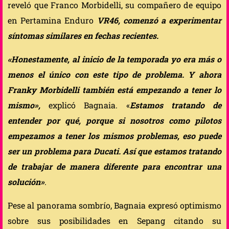
reveló que Franco Morbidelli, su compañero de equipo
en Pertamina Enduro
VR46, comenzó a experimentar
síntomas similares en fechas recientes.
«Honestamente, al inicio de la temporada yo era más o
menos el único con este tipo de problema. Y ahora
Franky Morbidelli también está empezando a tener lo
mismo»,
explicó Bagnaia. «
Estamos tratando de
entender por qué, porque si nosotros como pilotos
empezamos a tener los mismos problemas, eso puede
ser un problema para Ducati. Así que estamos tratando
de trabajar de manera diferente para encontrar una
solución»
.
Pese al panorama sombrío, Bagnaia expresó optimismo
sobre sus posibilidades en Sepang citando su