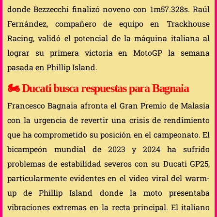
donde Bezzecchi finalizó noveno con 1m57.328s. Raúl
Fernández, compañero de equipo en Trackhouse
Racing, validó el potencial de la máquina italiana al
lograr su primera victoria en MotoGP la semana
pasada en Phillip Island.
🏍️
Ducati busca respuestas para Bagnaia
Francesco Bagnaia afronta el Gran Premio de Malasia
con la urgencia de revertir una crisis de rendimiento
que ha comprometido su posición en el campeonato. El
bicampeón mundial de 2023 y 2024 ha sufrido
problemas de estabilidad severos con su Ducati GP25,
particularmente evidentes en el video viral del warm-
up de Phillip Island donde la moto presentaba
vibraciones extremas en la recta principal. El italiano