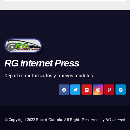
RG Internet Press
Deportes motorizados y nuevos modelos
© Copyright 2022 Robert Gianola. All Rights Reserved. by
RG Internet