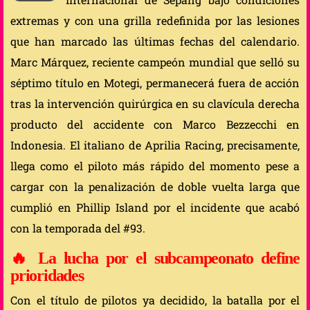
extremas y con una grilla redefinida por las lesiones
que han marcado las últimas fechas del calendario.
Marc Márquez, reciente campeón mundial que selló su
séptimo título en Motegi, permanecerá fuera de acción
tras la intervención quirúrgica en su clavícula derecha
producto del accidente con Marco Bezzecchi en
Indonesia. El italiano de Aprilia Racing, precisamente,
llega como el piloto más rápido del momento pese a
cargar con la penalización de doble vuelta larga que
cumplió en Phillip Island por el incidente que acabó
con la temporada del #93.
🔥
La lucha por el subcampeonato define
prioridades
Con el título de pilotos ya decidido, la batalla por el