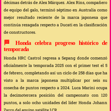
décimas detrás de Alex Márquez. Alex Rins, compañero
de equipo del galo, terminó séptimo en Australia como
mejor resultado reciente de la marca japonesa que
continúa rezagada respecto a Ducati en la clasificación
de constructores.
🏁
Honda celebra progreso histórico de
temporada
Honda HRC Castrol regresa a Sepang donde comenzó
oficialmente la temporada 2025 con el primer test el 5
de febrero, completando así un ciclo de 258 días que ha
visto a la marca japonesa multiplicar por seis su
cosecha de puntos respecto a 2024. Luca Marini ocupa
la decimotercera posición del campeonato con 120
puntos, a solo ocho unidades del líder Honda Johann
Zarco del equipo satélite LCR.