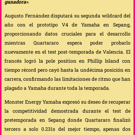
ganadora»
.
Augusto Fernández disputará su segunda wildcard del
año con el prototipo V4 de Yamaha en Sepang,
proporcionando datos cruciales para el desarrollo
mientras Quartararo espera poder probarlo
nuevamente en el test post-temporada de Valencia. El
francés logró la pole position en Phillip Island con
tiempo récord pero cayó hasta la undécima posición en
carrera, confirmando las limitaciones de ritmo que han
plagado a Yamaha durante toda la temporada.
Monster Energy Yamaha expresó su deseo de recuperar
la competitividad demostrada durante el test de
pretemporada en Sepang donde Quartararo finalizó
tercero a solo 0.231s del mejor tiempo, apenas dos