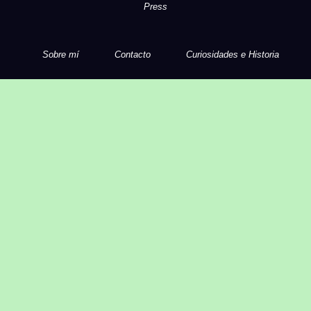
Press
Sobre mí
Contacto
Curiosidades e Historia