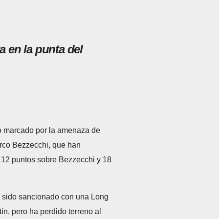
a en la punta del
ado marcado por la amenaza de
Marco Bezzecchi, que han
e 12 puntos sobre Bezzecchi y 18
ha sido sancionado con una Long
n, pero ha perdido terreno al