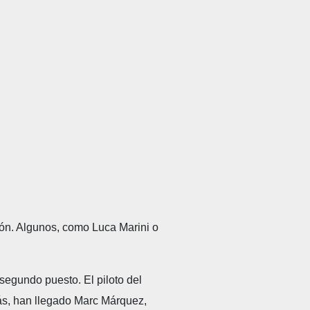
ión. Algunos, como Luca Marini o
segundo puesto. El piloto del
ás, han llegado Marc Márquez,