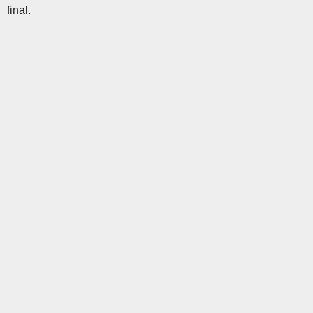
final.