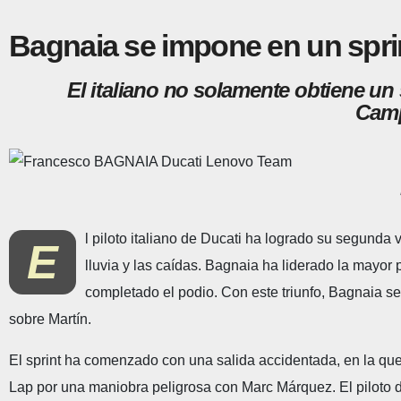
Bagnaia se impone en un spri
El italiano no solamente obtiene un
Camp
l piloto italiano de Ducati ha logrado su segunda
E
lluvia y las caídas. Bagnaia ha liderado la mayor 
completado el podio. Con este triunfo, Bagnaia s
sobre Martín.
El sprint ha comenzado con una salida accidentada, en la qu
Lap por una maniobra peligrosa con Marc Márquez. El piloto d