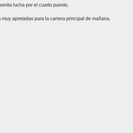
nita lucha por el cuarto puesto.
s muy apretadas para la carrera principal de mañana.