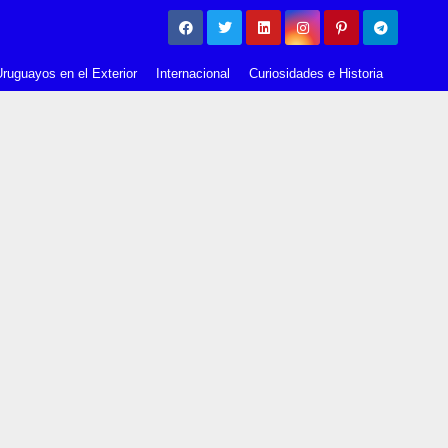
ruguayos en el Exterior
Internacional
Curiosidades e Historia