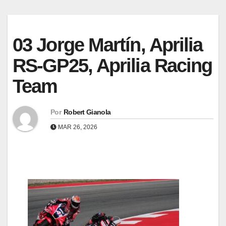
03 Jorge Martín, Aprilia
RS-GP25, Aprilia Racing
Team
Por
Robert Gianola
MAR 26, 2026