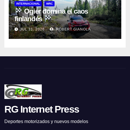
INTERNACIONAL
WRC
Ogier domina el caos
finlandés
JUL 31, 2026
ROBERT GIANOLA
RG Internet Press
Deportes motorizados y nuevos modelos