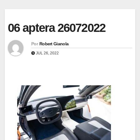
06 aptera 26072022
Por
Robert Gianola
JUL 26, 2022