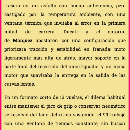
trasero en un asfalto con buena adherencia, pero
castigado por la temperatura ambiente, con una
ventana térmica que invitaba al error en la primera
mitad de carrera. Ducati y el entorno
de
Márquez
apostaron por una configuración que
priorizara tracción y estabilidad en frenada: moto
ligeramente más alta de atrás, mayor soporte en la
parte final del recorrido del amortiguador y un mapa
motor que suavizaba la entrega en la salida de las
curvas lentas.
En un formato corto de 13 vueltas, el dilema habitual
entre mantener el pico de grip o conservar neumático
se resolvió del lado del ritmo sostenido: el 93 trabajó
con una ventana de tiempos constante, sin buscar