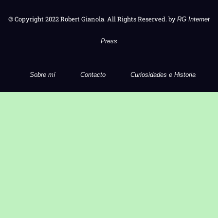
© Copyright 2022 Robert Gianola. All Rights Reserved. by
RG Internet
Press
Sobre mí
Contacto
Curiosidades e Historia