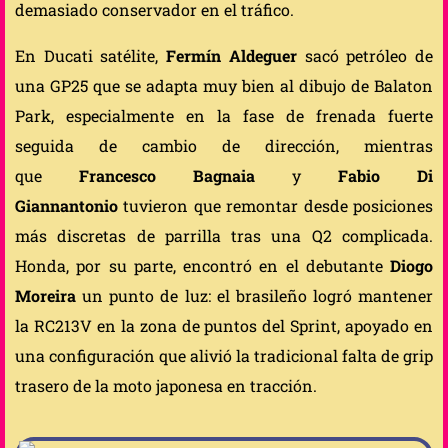
demasiado conservador en el tráfico.
En Ducati satélite,
Fermín Aldeguer
sacó petróleo de
una GP25 que se adapta muy bien al dibujo de Balaton
Park, especialmente en la fase de frenada fuerte
seguida de cambio de dirección, mientras
que
Francesco Bagnaia
y
Fabio Di
Giannantonio
tuvieron que remontar desde posiciones
más discretas de parrilla tras una Q2 complicada.
Honda, por su parte, encontró en el debutante
Diogo
Moreira
un punto de luz: el brasileño logró mantener
la RC213V en la zona de puntos del Sprint, apoyado en
una configuración que alivió la tradicional falta de grip
trasero de la moto japonesa en tracción.