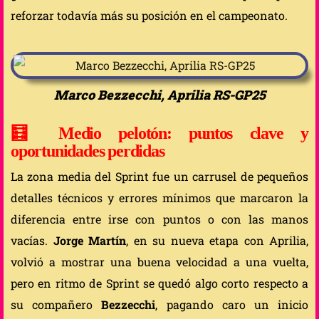
reforzar todavía más su posición en el campeonato.
Marco Bezzecchi, Aprilia RS-GP25
🧮 Medio pelotón: puntos clave y
oportunidades perdidas
La zona media del Sprint fue un carrusel de pequeños
detalles técnicos y errores mínimos que marcaron la
diferencia entre irse con puntos o con las manos
vacías.
Jorge Martín
, en su nueva etapa con Aprilia,
volvió a mostrar una buena velocidad a una vuelta,
pero en ritmo de Sprint se quedó algo corto respecto a
su compañero
Bezzecchi
, pagando caro un inicio