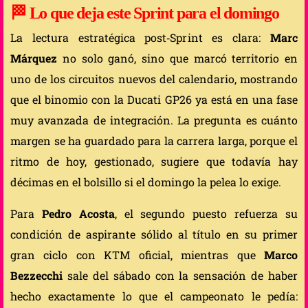
🏁 Lo que deja este Sprint para el domingo
La lectura estratégica post‑Sprint es clara:
Marc
Márquez
no solo ganó, sino que marcó territorio en
uno de los circuitos nuevos del calendario, mostrando
que el binomio con la Ducati GP26 ya está en una fase
muy avanzada de integración. La pregunta es cuánto
margen se ha guardado para la carrera larga, porque el
ritmo de hoy, gestionado, sugiere que todavía hay
décimas en el bolsillo si el domingo la pelea lo exige.
Para
Pedro Acosta
, el segundo puesto refuerza su
condición de aspirante sólido al título en su primer
gran ciclo con KTM oficial, mientras que
Marco
Bezzecchi
sale del sábado con la sensación de haber
hecho exactamente lo que el campeonato le pedía: