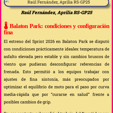
Raúl Fernández, Aprilia RS-GP25
🌡️ Balaton Park: condiciones y configuración
fina
El estreno del Sprint 2026 en Balaton Park se disputó
con condiciones prácticamente ideales: temperatura de
asfalto elevada pero estable y sin cambios bruscos de
viento que pudieran desconfigurar referencias de
frenada. Esto permitió a los equipos trabajar con
ajustes de fina sintonía, más preocupados por
optimizar el equilibrio de moto para el paso por curva
media‑rápida que por “curarse en salud” frente a
posibles cambios de grip.