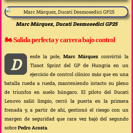
Marc Márquez, Ducati Desmosedici GP25
🏍️ Salida perfecta y carrera bajo control
esde la pole,
Marc Márquez
convirtió la
D
Tissot Sprint del GP de Hungría en un
ejercicio de control clínico más que en una
batalla rueda a rueda, manteniendo intacto su pleno
de triunfos en suelo húngaro. El piloto del Ducati
Lenovo salió limpio, cerró la puerta en la primera
frenada y, a partir de ahí, gestionó el riesgo con un
margen de seguridad que rara vez bajó del segundo
sobre
Pedro Acosta
.