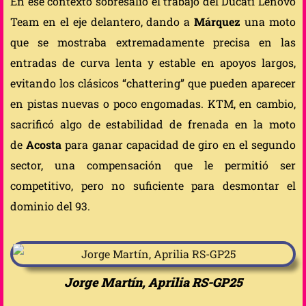
En ese contexto sobresalió el trabajo del Ducati Lenovo
Team en el eje delantero, dando a
Márquez
una moto
que se mostraba extremadamente precisa en las
entradas de curva lenta y estable en apoyos largos,
evitando los clásicos “chattering” que pueden aparecer
en pistas nuevas o poco engomadas. KTM, en cambio,
sacrificó algo de estabilidad de frenada en la moto
de
Acosta
para ganar capacidad de giro en el segundo
sector, una compensación que le permitió ser
competitivo, pero no suficiente para desmontar el
dominio del 93.
Jorge Martín, Aprilia RS-GP25