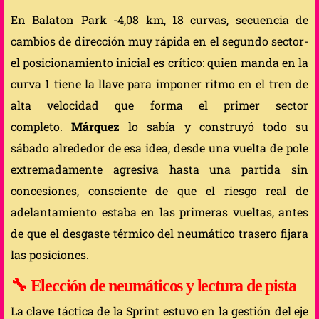
En Balaton Park -4,08 km, 18 curvas, secuencia de
cambios de dirección muy rápida en el segundo sector-
el posicionamiento inicial es crítico: quien manda en la
curva 1 tiene la llave para imponer ritmo en el tren de
alta velocidad que forma el primer sector
completo.
Márquez
lo sabía y construyó todo su
sábado alrededor de esa idea, desde una vuelta de pole
extremadamente agresiva hasta una partida sin
concesiones, consciente de que el riesgo real de
adelantamiento estaba en las primeras vueltas, antes
de que el desgaste térmico del neumático trasero fijara
las posiciones.
🔧 Elección de neumáticos y lectura de pista
La clave táctica de la Sprint estuvo en la gestión del eje