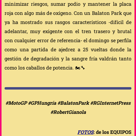
minimizar riesgos, sumar podio y mantener la placa
roja con algo más de oxígeno. Con un Balaton Park que
ya ha mostrado sus rasgos característicos -difícil de
adelantar, muy exigente con el tren trasero y brutal
con cualquier error de referencia- el domingo se perfila
como una partida de ajedrez a 25 vueltas donde la
gestión de degradación y la sangre fría valdrán tanto
como los caballos de potencia. 🏍️🔧
#MotoGP #GPHungría #BalatonPark #RGInternetPress
#RobertGianola
FOTOS
: de los EQUIPOS