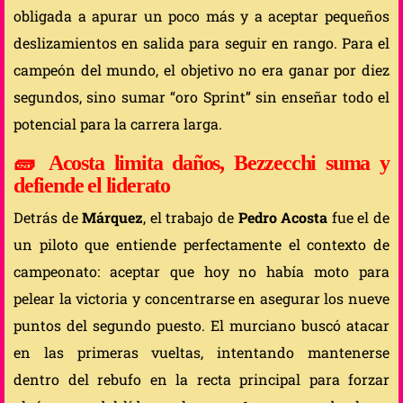
obligada a apurar un poco más y a aceptar pequeños
deslizamientos en salida para seguir en rango. Para el
campeón del mundo, el objetivo no era ganar por diez
segundos, sino sumar “oro Sprint” sin enseñar todo el
potencial para la carrera larga.
🧱 Acosta limita daños, Bezzecchi suma y
defiende el liderato
Detrás de
Márquez
, el trabajo de
Pedro Acosta
fue el de
un piloto que entiende perfectamente el contexto de
campeonato: aceptar que hoy no había moto para
pelear la victoria y concentrarse en asegurar los nueve
puntos del segundo puesto. El murciano buscó atacar
en las primeras vueltas, intentando mantenerse
dentro del rebufo en la recta principal para forzar