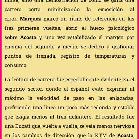
carrera corta minimizando la exposición al
error.
Márquez
marcó un ritmo de referencia en las
tres primeras vueltas, abrió el hueco psicológico
sobre
Acosta
y, una vez estabilizado el margen por
encima del segundo y medio, se dedicó a gestionar
puntos de frenada, registro de temperaturas y
consumo.
La lectura de carrera fue especialmente evidente en el
segundo sector, donde el español evitó exprimir al
máximo la velocidad de paso en las enlazadas,
prefiriendo una línea un poco más redonda y estable
que exigía menos al tren delantero. El resultado fue
una Ducati que, vuelta a vuelta, se veía menos nerviosa
en los cambios de dirección que la KTM de
Acosta
,