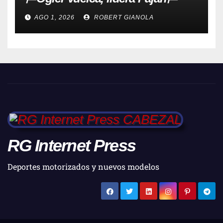
AGO 1, 2026
ROBERT GIANOLA
RG Internet Press
Deportes motorizados y nuevos modelos