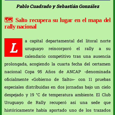
Pablo Cuadrado y Sebastián González
🗺️
Salto recupera su lugar en el mapa del
rally nacional
a capital departamental del litoral norte
L
uruguayo reincorporó el rally a su
calendario competitivo tras una ausencia
prolongada, acogiendo la cuarta fecha del certamen
nacional Copa 95 Años de ANCAP -denominada
oficialmente «Gobierno de Salto»- con 11 pruebas
especiales distribuidas en dos jornadas bajo un cielo
despejado y 19 °C de temperatura ambiente. El Club
Uruguayo de Rally recuperó así una sede que
históricamente había aportado uno de los trazados