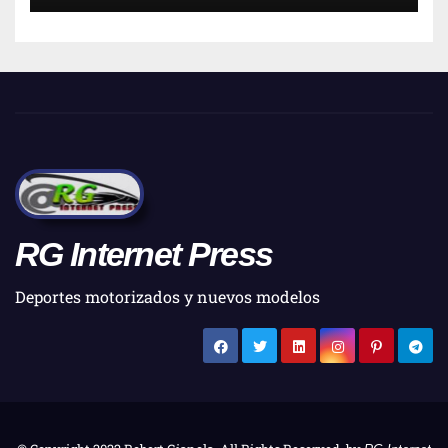
RG Internet Press
Deportes motorizados y nuevos modelos