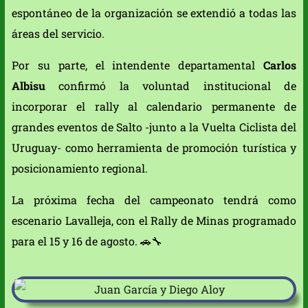
espontáneo de la organización se extendió a todas las
áreas del servicio.
Por su parte, el intendente departamental
Carlos
Albisu
confirmó la voluntad institucional de
incorporar el rally al calendario permanente de
grandes eventos de Salto -junto a la Vuelta Ciclista del
Uruguay- como herramienta de promoción turística y
posicionamiento regional.
La próxima fecha del campeonato tendrá como
escenario Lavalleja, con el Rally de Minas programado
para el 15 y 16 de agosto. 🚗🔧