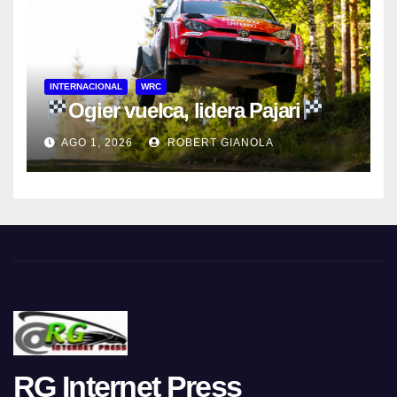
INTERNACIONAL
WRC
Ogier vuelca, lidera Pajari
AGO 1, 2026
ROBERT GIANOLA
RG Internet Press