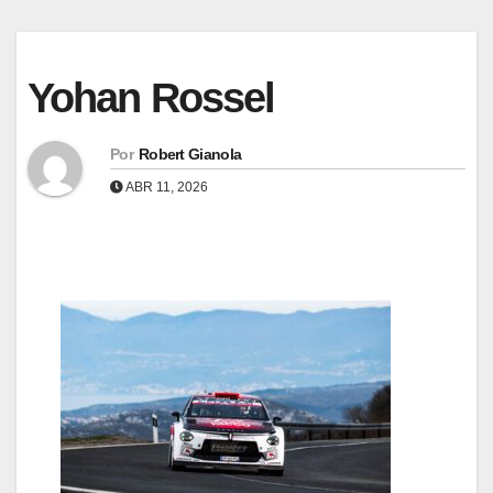
Yohan Rossel
Por
Robert Gianola
ABR 11, 2026