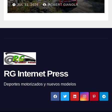
JUL 31, 2026
ROBERT GIANOLA
RG Internet Press
Deportes motorizados y nuevos modelos