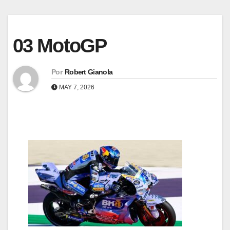
03 MotoGP
Por
Robert Gianola
MAY 7, 2026