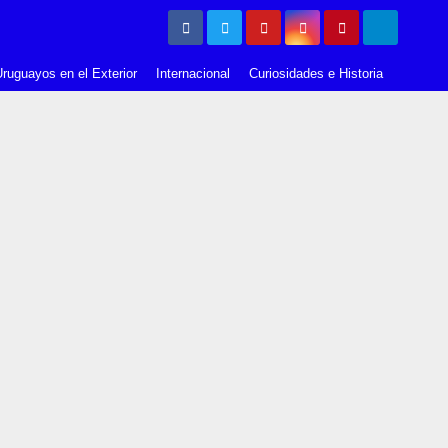
ruguayos en el Exterior
Internacional
Curiosidades e Historia