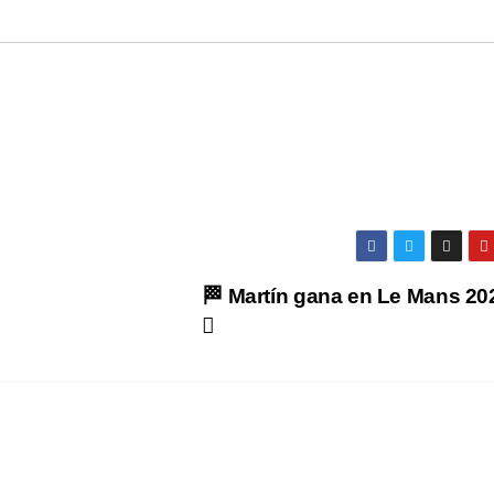
🏁 Martín gana en Le Mans 20