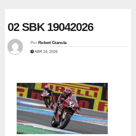
02 SBK 19042026
Por
Robert Gianola
ABR 19, 2026