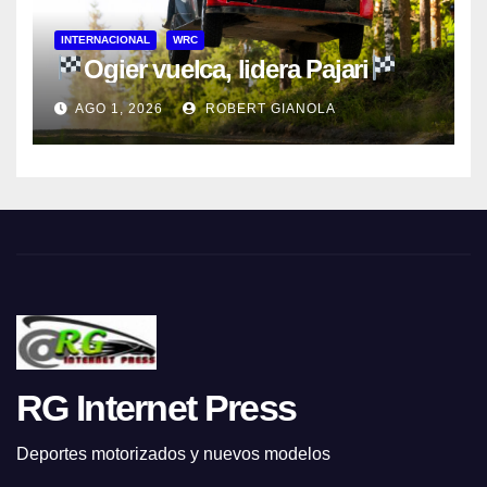
INTERNACIONAL
WRC
Ogier vuelca, lidera Pajari
AGO 1, 2026
ROBERT GIANOLA
RG Internet Press
Deportes motorizados y nuevos modelos