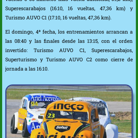
Superescarabajos (16:10, 16 vueltas, 47,36 km) y
Turismo AUVO C1 (17:10, 16 vueltas, 47,36 km).
El domingo, 4ª fecha, los entrenamientos arrancan a
las 08:40 y las finales desde las 13:15, con el orden
invertido: Turismo AUVO C1, Superescarabajos,
Superturismo y Turismo AUVO C2 como cierre de
jornada a las 16:10.