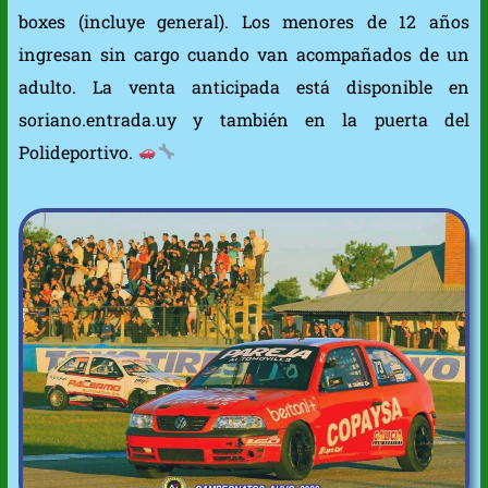
boxes (incluye general). Los menores de 12 años
ingresan sin cargo cuando van acompañados de un
adulto. La venta anticipada está disponible en
soriano.entrada.uy y también en la puerta del
Polideportivo.