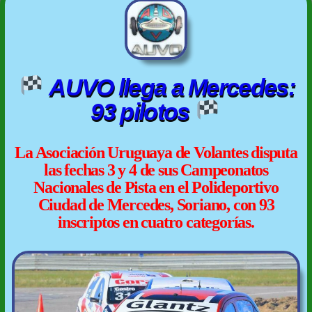
AUVO llega a Mercedes:
93 pilotos
La Asociación Uruguaya de Volantes disputa
las fechas 3 y 4 de sus Campeonatos
Nacionales de Pista en el Polideportivo
Ciudad de Mercedes, Soriano, con 93
inscriptos en cuatro categorías.