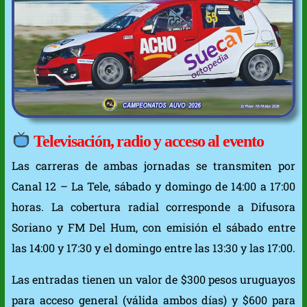
Televisación, radio y acceso al evento
Las carreras de ambas jornadas se transmiten por
Canal 12 – La Tele, sábado y domingo de 14:00 a 17:00
horas. La cobertura radial corresponde a Difusora
Soriano y FM Del Hum, con emisión el sábado entre
las 14:00 y 17:30 y el domingo entre las 13:30 y las 17:00.
Las entradas tienen un valor de $300 pesos uruguayos
para acceso general (válida ambos días) y $600 para