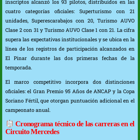
inscriptos alcanzó los 93 pilotos, distribuidos en las
cuatro categorías oficiales: Superturismo con 21
unidades, Superescarabajos con 20, Turismo AUVO
Clase 2 con 31 y Turismo AUVO Clase 1 con 21. La cifra
supera las expectativas institucionales y se ubica en la
línea de los registros de participación alcanzados en
El Pinar durante las dos primeras fechas de la
temporada.
El marco competitivo incorpora dos distinciones
oficiales: el Gran Premio 95 Años de ANCAP y la Copa
Soriano Fértil, que otorgan puntuación adicional en el
campeonato anual.
Cronograma técnico de las carreras en el
Circuito Mercedes