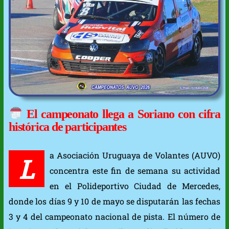
El campeonato llega a Soriano con cifra
histórica de participantes
a Asociación Uruguaya de Volantes (AUVO)
L
concentra este fin de semana su actividad
en el Polideportivo Ciudad de Mercedes,
donde los días 9 y 10 de mayo se disputarán las fechas
3 y 4 del campeonato nacional de pista. El número de