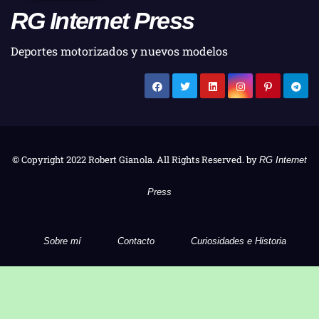
RG Internet Press
Deportes motorizados y nuevos modelos
© Copyright 2022 Robert Gianola. All Rights Reserved. by
RG Internet
Press
Sobre mí
Contacto
Curiosidades e Historia