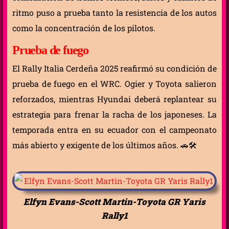
ritmo puso a prueba tanto la resistencia de los autos
como la concentración de los pilotos.
Prueba de fuego
El Rally Italia Cerdeña 2025 reafirmó su condición de
prueba de fuego en el WRC. Ogier y Toyota salieron
reforzados, mientras Hyundai deberá replantear su
estrategia para frenar la racha de los japoneses. La
temporada entra en su ecuador con el campeonato
más abierto y exigente de los últimos años. 🚗🛠️
Elfyn Evans-Scott Martin-Toyota GR Yaris
Rally1