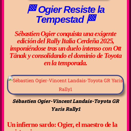
🏁 Ogier Resiste la
Tempestad 🏁
Sébastien Ogier conquista una exigente
edición del Rally Italia Cerdeña 2025,
imponiéndose tras un duelo intenso con Ott
Tänak y consolidando el dominio de Toyota
en la temporada.
Sébastien Ogier-Vincent Landais-Toyota GR
Yaris Rally1
Un infierno sardo: Ogier, el maestro de la