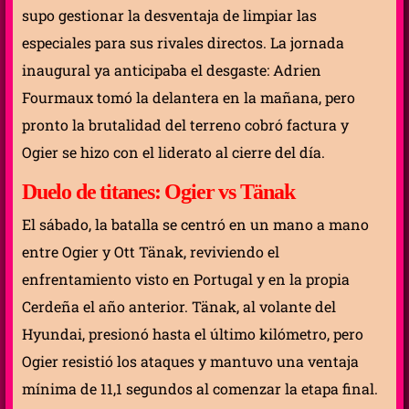
supo gestionar la desventaja de limpiar las
especiales para sus rivales directos. La jornada
inaugural ya anticipaba el desgaste: Adrien
Fourmaux tomó la delantera en la mañana, pero
pronto la brutalidad del terreno cobró factura y
Ogier se hizo con el liderato al cierre del día.
Duelo de titanes: Ogier vs Tänak
El sábado, la batalla se centró en un mano a mano
entre Ogier y Ott Tänak, reviviendo el
enfrentamiento visto en Portugal y en la propia
Cerdeña el año anterior. Tänak, al volante del
Hyundai, presionó hasta el último kilómetro, pero
Ogier resistió los ataques y mantuvo una ventaja
mínima de 11,1 segundos al comenzar la etapa final.