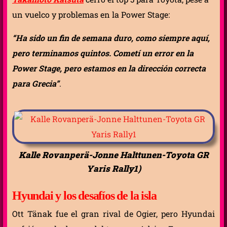
un vuelco y problemas en la Power Stage:
“Ha sido un fin de semana duro, como siempre aquí,
pero terminamos quintos. Cometí un error en la
Power Stage, pero estamos en la dirección correcta
para Grecia”
.
Kalle Rovanperä-Jonne Halttunen-Toyota GR
Yaris Rally1)
Hyundai y los desafíos de la isla
Ott Tänak fue el gran rival de Ogier, pero Hyundai