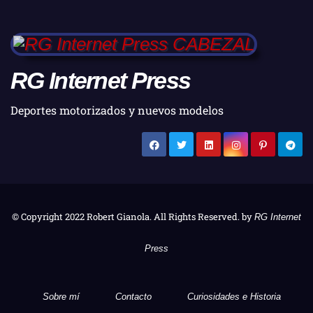
RG Internet Press
Deportes motorizados y nuevos modelos
© Copyright 2022 Robert Gianola. All Rights Reserved. by
RG Internet
Press
Sobre mí
Contacto
Curiosidades e Historia