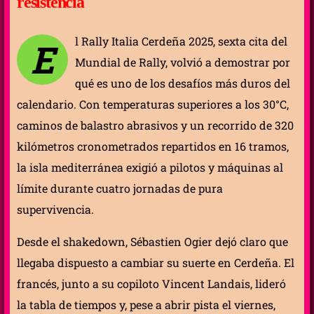
resistencia
l Rally Italia Cerdeña 2025, sexta cita del
E
Mundial de Rally, volvió a demostrar por
qué es uno de los desafíos más duros del
calendario. Con temperaturas superiores a los 30°C,
caminos de balastro abrasivos y un recorrido de 320
kilómetros cronometrados repartidos en 16 tramos,
la isla mediterránea exigió a pilotos y máquinas al
límite durante cuatro jornadas de pura
supervivencia.
Desde el shakedown, Sébastien Ogier dejó claro que
llegaba dispuesto a cambiar su suerte en Cerdeña. El
francés, junto a su copiloto Vincent Landais, lideró
la tabla de tiempos y, pese a abrir pista el viernes,