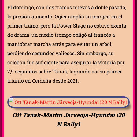
El domingo, con dos tramos nuevos a doble pasada,
la presión aumentó. Ogier amplió su margen en el
primer tramo, pero la Power Stage no estuvo exenta
de drama: un medio trompo obligó al francés a
maniobrar marcha atrás para evitar un árbol,
perdiendo segundos valiosos. Sin embargo, su
colchón fue suficiente para asegurar la victoria por
7,9 segundos sobre Tänak, logrando así su primer
triunfo en Cerdeña desde 2021.
Ott Tänak-Martin Järveoja-Hyundai i20
N Rally1