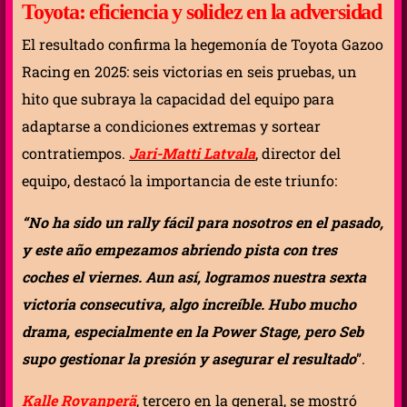
Toyota: eficiencia y solidez en la adversidad
El resultado confirma la hegemonía de Toyota Gazoo
Racing en 2025: seis victorias en seis pruebas, un
hito que subraya la capacidad del equipo para
adaptarse a condiciones extremas y sortear
contratiempos.
Jari-Matti Latvala
, director del
equipo, destacó la importancia de este triunfo:
“No ha sido un rally fácil para nosotros en el pasado,
y este año empezamos abriendo pista con tres
coches el viernes. Aun así, logramos nuestra sexta
victoria consecutiva, algo increíble. Hubo mucho
drama, especialmente en la Power Stage, pero Seb
supo gestionar la presión y asegurar el resultado
”.
Kalle Rovanperä
, tercero en la general, se mostró