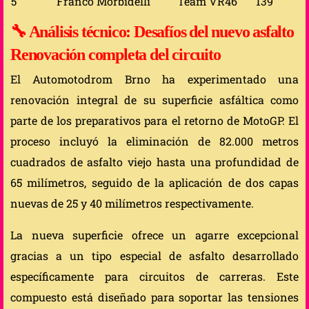
5
Franco Morbidelli
Team VR46
139
🔧
Análisis técnico: Desafíos del nuevo asfalto
Renovación completa del circuito
El Automotodrom Brno ha experimentado una
renovación integral de su superficie asfáltica como
parte de los preparativos para el retorno de MotoGP. El
proceso incluyó la eliminación de 82.000 metros
cuadrados de asfalto viejo hasta una profundidad de
65 milímetros, seguido de la aplicación de dos capas
nuevas de 25 y 40 milímetros respectivamente.
La nueva superficie ofrece un agarre excepcional
gracias a un tipo especial de asfalto desarrollado
específicamente para circuitos de carreras. Este
compuesto está diseñado para soportar las tensiones