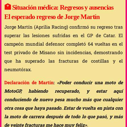
🏥
Situación médica: Regresos y ausencias
El esperado regreso de Jorge Martín
Jorge Martín (Aprilia Racing) confirmó su regreso tras
superar las lesiones sufridas en el GP de Catar. El
campeón mundial defensor completó 64 vueltas en el
test privado de Misano sin incidencias, demostrando
que ha superado las fracturas de costillas y el
neumotórax.
Declaración de Martín
:
«Poder conducir una moto de
MotoGP, habiendo recuperado, y estar aquí
conduciendo de nuevo pesa mucho más que cualquier
otra cosa que haya pasado. Estar de vuelta en pista con
la moto de carrera después de todo lo que pasó, y más
de veinte fracturas me hace muy feliz»
.