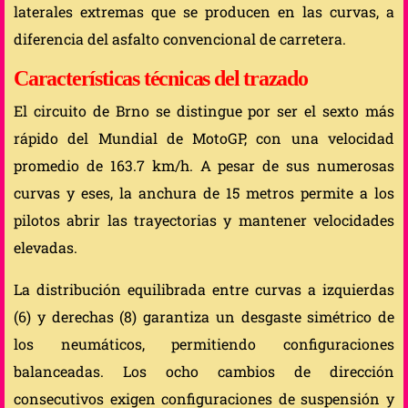
laterales extremas que se producen en las curvas, a
diferencia del asfalto convencional de carretera.
Características técnicas del trazado
El circuito de Brno se distingue por ser el sexto más
rápido del Mundial de MotoGP, con una velocidad
promedio de 163.7 km/h. A pesar de sus numerosas
curvas y eses, la anchura de 15 metros permite a los
pilotos abrir las trayectorias y mantener velocidades
elevadas.
La distribución equilibrada entre curvas a izquierdas
(6) y derechas (8) garantiza un desgaste simétrico de
los neumáticos, permitiendo configuraciones
balanceadas. Los ocho cambios de dirección
consecutivos exigen configuraciones de suspensión y