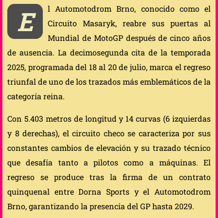
l Automotodrom Brno, conocido como el
E
Circuito Masaryk, reabre sus puertas al
Mundial de MotoGP después de cinco años
de ausencia. La decimosegunda cita de la temporada
2025, programada del 18 al 20 de julio, marca el regreso
triunfal de uno de los trazados más emblemáticos de la
categoría reina.
Con 5.403 metros de longitud y 14 curvas (6 izquierdas
y 8 derechas), el circuito checo se caracteriza por sus
constantes cambios de elevación y su trazado técnico
que desafía tanto a pilotos como a máquinas. El
regreso se produce tras la firma de un contrato
quinquenal entre Dorna Sports y el Automotodrom
Brno, garantizando la presencia del GP hasta 2029.