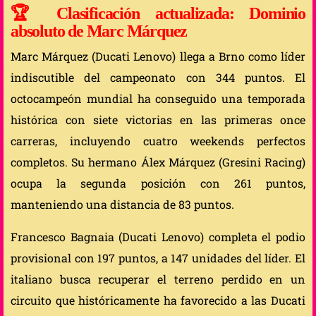
🏆
Clasificación actualizada: Dominio
absoluto de Marc Márquez
Marc Márquez (Ducati Lenovo) llega a Brno como líder
indiscutible del campeonato con 344 puntos. El
octocampeón mundial ha conseguido una temporada
histórica con siete victorias en las primeras once
carreras, incluyendo cuatro weekends perfectos
completos. Su hermano Álex Márquez (Gresini Racing)
ocupa la segunda posición con 261 puntos,
manteniendo una distancia de 83 puntos.
Francesco Bagnaia (Ducati Lenovo) completa el podio
provisional con 197 puntos, a 147 unidades del líder. El
italiano busca recuperar el terreno perdido en un
circuito que históricamente ha favorecido a las Ducati