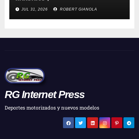
JUL 31, 2026
ROBERT GIANOLA
RG Internet Press
Deportes motorizados y nuevos modelos