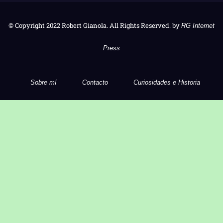
© Copyright 2022 Robert Gianola. All Rights Reserved. by
RG Internet
Press
Sobre mí
Contacto
Curiosidades e Historia