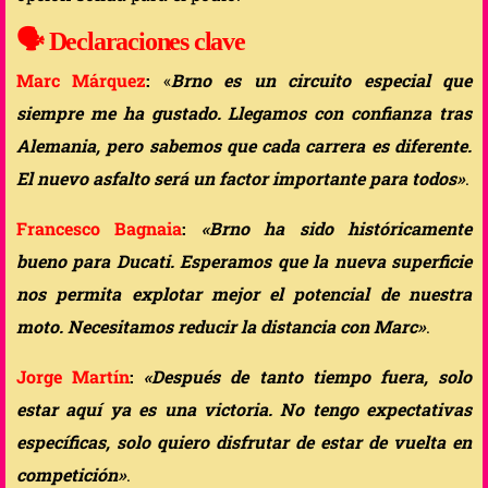
🗣️
Declaraciones clave
Marc Márquez
:
«
Brno es un circuito especial que
siempre me ha gustado. Llegamos con confianza tras
Alemania, pero sabemos que cada carrera es diferente.
El nuevo asfalto será un factor importante para todos»
.
Francesco Bagnaia
:
«Brno ha sido históricamente
bueno para Ducati. Esperamos que la nueva superficie
nos permita explotar mejor el potencial de nuestra
moto. Necesitamos reducir la distancia con Marc»
.
Jorge Martín
:
«Después de tanto tiempo fuera, solo
estar aquí ya es una victoria. No tengo expectativas
específicas, solo quiero disfrutar de estar de vuelta en
competición»
.