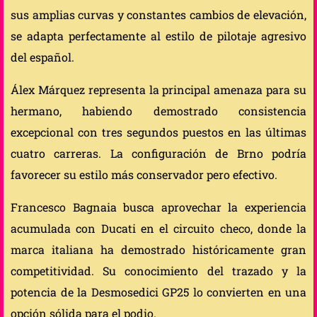
sus amplias curvas y constantes cambios de elevación,
se adapta perfectamente al estilo de pilotaje agresivo
del español.
Álex Márquez representa la principal amenaza para su
hermano, habiendo demostrado consistencia
excepcional con tres segundos puestos en las últimas
cuatro carreras. La configuración de Brno podría
favorecer su estilo más conservador pero efectivo.
Francesco Bagnaia busca aprovechar la experiencia
acumulada con Ducati en el circuito checo, donde la
marca italiana ha demostrado históricamente gran
competitividad. Su conocimiento del trazado y la
potencia de la Desmosedici GP25 lo convierten en una
opción sólida para el podio.