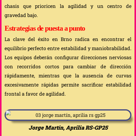
chasis que prioricen la agilidad y un centro de
gravedad bajo.
Estrategias de puesta a punto
La clave del éxito en Brno radica en encontrar el
equilibrio perfecto entre estabilidad y maniobrabilidad.
Los equipos deberán configurar direcciones nerviosas
con recorridos cortos para cambiar de dirección
rápidamente, mientras que la ausencia de curvas
excesivamente rápidas permite sacrificar estabilidad
frontal a favor de agilidad.
Jorge Martín, Aprilia RS-GP25