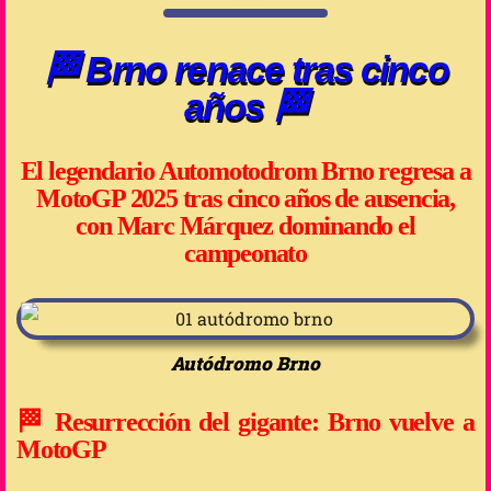
🏁 Brno renace tras cinco
años 🏁
El legendario Automotodrom Brno regresa a
MotoGP 2025 tras cinco años de ausencia,
con Marc Márquez dominando el
campeonato
Autódromo Brno
🏁
Resurrección del gigante: Brno vuelve a
MotoGP