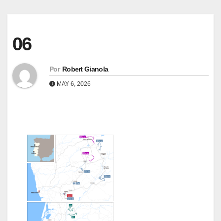
06
Por
Robert Gianola
MAY 6, 2026